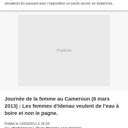
sénateurs En passant avec l’opposition un pacte secret; en évitant les
primaires dans son propre parti, le chef...
Publicité
Journée de la femme au Cameroun (8 mars
2013) : Les femmes d’Idenau veulent de l’eau à
boire et non le pagne.
Publié le 13/03/2013 à 16:55