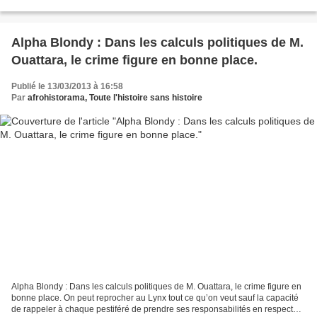
briguer un nouveau mandat, le...
Alpha Blondy : Dans les calculs politiques de M.
Ouattara, le crime figure en bonne place.
Publié le 13/03/2013 à 16:58
Par
afrohistorama, Toute l'histoire sans histoire
Alpha Blondy : Dans les calculs politiques de M. Ouattara, le crime figure en
bonne place. On peut reprocher au Lynx tout ce qu’on veut sauf la capacité
de rappeler à chaque pestiféré de prendre ses responsabilités en respectant