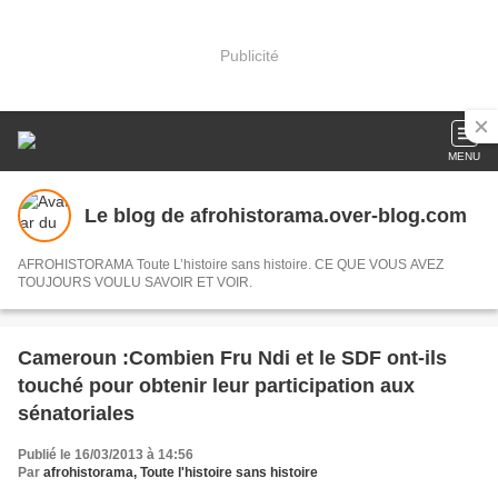
Publicité
MENU
Le blog de afrohistorama.over-blog.com
AFROHISTORAMA Toute L’histoire sans histoire. CE QUE VOUS AVEZ
TOUJOURS VOULU SAVOIR ET VOIR.
Cameroun :Combien Fru Ndi et le SDF ont-ils
touché pour obtenir leur participation aux
sénatoriales
Publié le 16/03/2013 à 14:56
Par
afrohistorama, Toute l'histoire sans histoire