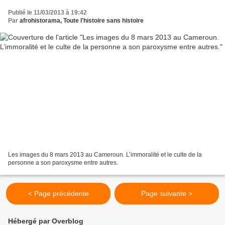
Publié le 11/03/2013 à 19:42
Par
afrohistorama, Toute l'histoire sans histoire
Les images du 8 mars 2013 au Cameroun. L’immoralité et le culte de la
personne a son paroxysme entre autres.
< Page précédente
Page suivante >
Hébergé par Overblog