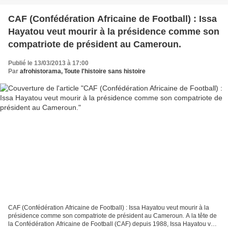
CAF (Confédération Africaine de Football) : Issa
Hayatou veut mourir à la présidence comme son
compatriote de président au Cameroun.
Publié le 13/03/2013 à 17:00
Par
afrohistorama, Toute l'histoire sans histoire
CAF (Confédération Africaine de Football) : Issa Hayatou veut mourir à la
présidence comme son compatriote de président au Cameroun. A la tête de
la Confédération Africaine de Football (CAF) depuis 1988, Issa Hayatou veut