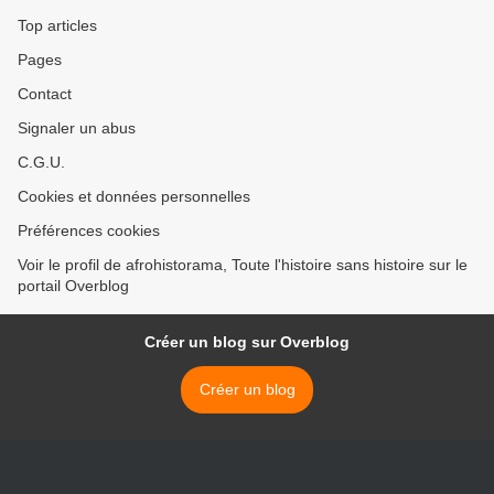
Top articles
Pages
Contact
Signaler un abus
C.G.U.
Cookies et données personnelles
Préférences cookies
Voir le profil de afrohistorama, Toute l'histoire sans histoire sur le
portail Overblog
Créer un blog sur Overblog
Créer un blog