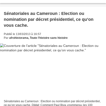
ce qu'il a toujours dit....
Sénatoriales au Cameroun : Election ou
nomination par décret présidentiel, ce qu’on
vous cache.
Publié le 13/03/2013 à 16:57
Par
afrohistorama, Toute l'histoire sans histoire
Sénatoriales au Cameroun : Election ou nomination par décret présidentiel,
ce qu’on vous cache. Diktat: Comment Paul Biya «nommera» les 100