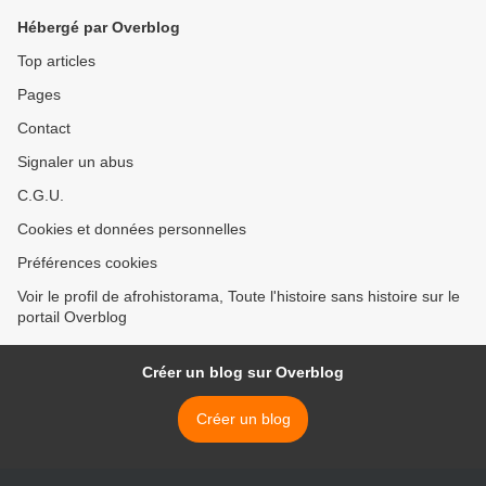
Hébergé par Overblog
Top articles
Pages
Contact
Signaler un abus
C.G.U.
Cookies et données personnelles
Préférences cookies
Voir le profil de afrohistorama, Toute l'histoire sans histoire sur le
portail Overblog
Créer un blog sur Overblog
Créer un blog