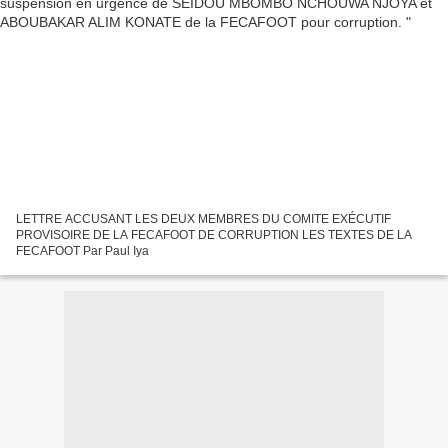
LETTRE ACCUSANT LES DEUX MEMBRES DU COMITE EXÉCUTIF
PROVISOIRE DE LA FECAFOOT DE CORRUPTION LES TEXTES DE LA
FECAFOOT Par Paul Iya