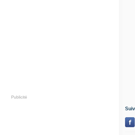
Publicité
Suiv