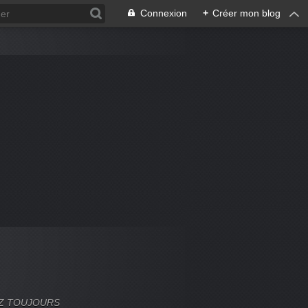
Connexion
+
Créer mon blog
VEZ TOUJOURS