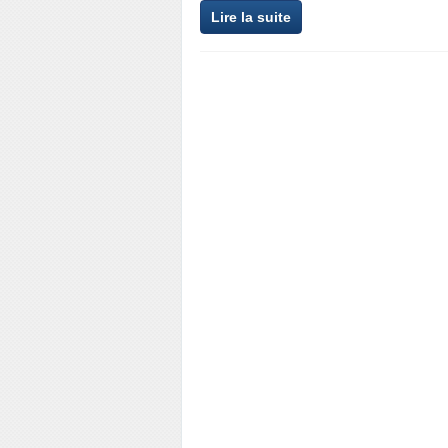
Lire la suite