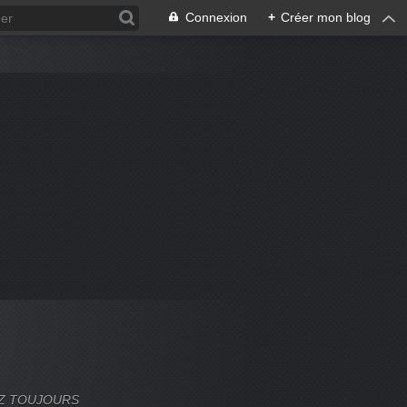
Connexion
+
Créer mon blog
VEZ TOUJOURS