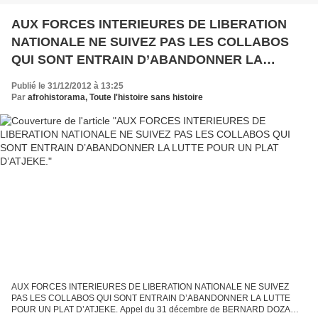
AUX FORCES INTERIEURES DE LIBERATION
NATIONALE NE SUIVEZ PAS LES COLLABOS
QUI SONT ENTRAIN D’ABANDONNER LA
LUTTE POUR UN PLAT D’ATJEKE.
Publié le 31/12/2012 à 13:25
Par
afrohistorama, Toute l'histoire sans histoire
AUX FORCES INTERIEURES DE LIBERATION NATIONALE NE SUIVEZ
PAS LES COLLABOS QUI SONT ENTRAIN D’ABANDONNER LA LUTTE
POUR UN PLAT D’ATJEKE. Appel du 31 décembre de BERNARD DOZA