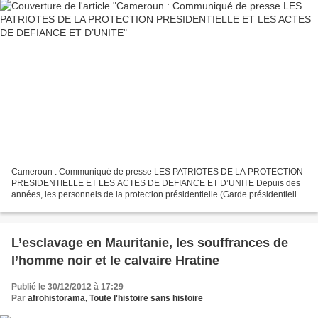
Cameroun : Communiqué de presse LES PATRIOTES DE LA PROTECTION
PRESIDENTIELLE ET LES ACTES DE DEFIANCE ET D’UNITE Depuis des
années, les personnels de la protection présidentielle (Garde présidentielle,
la Direction de la Sécurité présidentielle, renforcées...
L’esclavage en Mauritanie, les souffrances de
l’homme noir et le calvaire Hratine
Publié le 30/12/2012 à 17:29
Par
afrohistorama, Toute l'histoire sans histoire