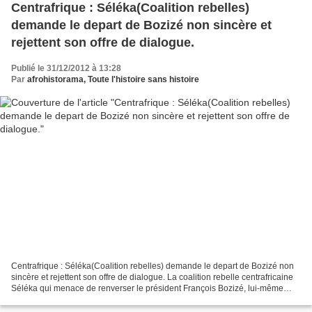
Centrafrique : Séléka(Coalition rebelles)
demande le depart de Bozizé non sincère et
rejettent son offre de dialogue.
Publié le 31/12/2012 à 13:28
Par
afrohistorama, Toute l'histoire sans histoire
Centrafrique : Séléka(Coalition rebelles) demande le depart de Bozizé non
sincère et rejettent son offre de dialogue. La coalition rebelle centrafricaine
Séléka qui menace de renverser le président François Bozizé, lui-même
arrivé au pouvoir par coup...