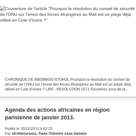
CHRONIQUE DE MBOMBOG NTOHOL Pourquoi la résolution du conseil de
sécurité de l’ONU sur l’envoi des forces étrangères au Mali est un piège déjà
utilisé en Cote d’ivoire ? LIRE : RESOLUTION 2071 Souvenez-vous de la
procédure mise en place en Cote d’ivoire...
Agenda des actions africaines en région
parisienne de janvier 2013.
Publié le 30/12/2012 à 02:31
Par
afrohistorama, Toute l'histoire sans histoire