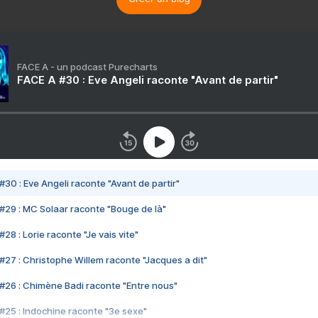
FACE A - un podcast Purecharts
FACE A #30 : Eve Angeli raconte "Avant de partir"
#30 : Eve Angeli raconte "Avant de partir"
#29 : MC Solaar raconte "Bouge de là"
28 : Lorie raconte "Je vais vite"
#27 : Christophe Willem raconte "Jacques a dit"
#26 : Chimène Badi raconte "Entre nous"
#25 : Indochine raconte "3e sexe"