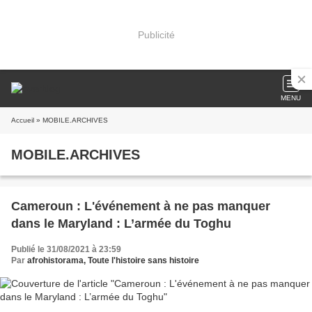
Publicité
MENU
Accueil
» MOBILE.ARCHIVES
MOBILE.ARCHIVES
Cameroun : L'événement à ne pas manquer
dans le Maryland : L’armée du Toghu
Publié le 31/08/2021 à 23:59
Par
afrohistorama, Toute l'histoire sans histoire