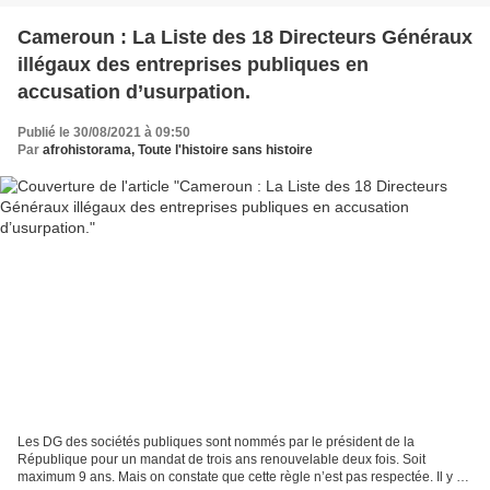
Cameroun : La Liste des 18 Directeurs Généraux
illégaux des entreprises publiques en
accusation d’usurpation.
Publié le 30/08/2021 à 09:50
Par
afrohistorama, Toute l'histoire sans histoire
Les DG des sociétés publiques sont nommés par le président de la
République pour un mandat de trois ans renouvelable deux fois. Soit
maximum 9 ans. Mais on constate que cette règle n’est pas respectée. Il y a