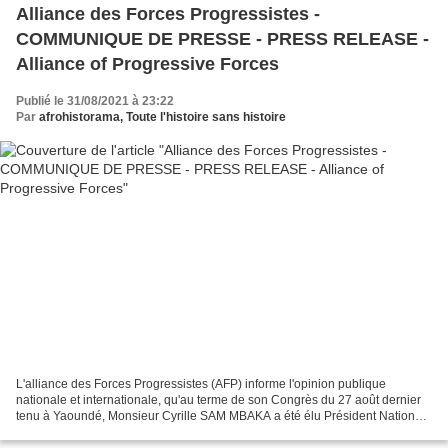
Alliance des Forces Progressistes -
COMMUNIQUE DE PRESSE - PRESS RELEASE -
Alliance of Progressive Forces
Publié le 31/08/2021 à 23:22
Par
afrohistorama, Toute l'histoire sans histoire
L'alliance des Forces Progressistes (AFP) informe l'opinion publique
nationale et internationale, qu'au terme de son Congrès du 27 août dernier
tenu à Yaoundé, Monsieur Cyrille SAM MBAKA a été élu Président National
du Parti, pour un mandat de quatre...