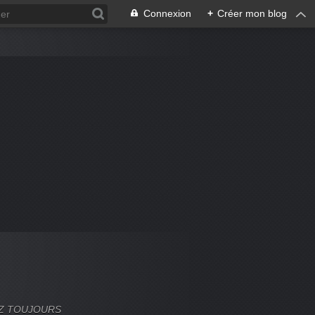
Connexion
+
Créer mon blog
VEZ TOUJOURS