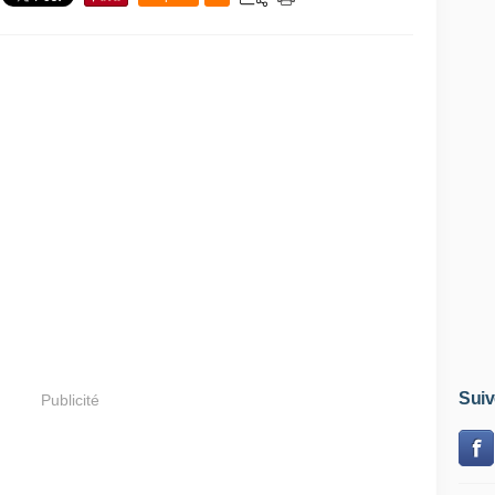
Suiv
Publicité