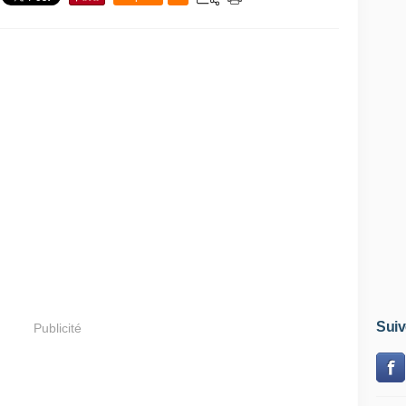
Suiv
Publicité