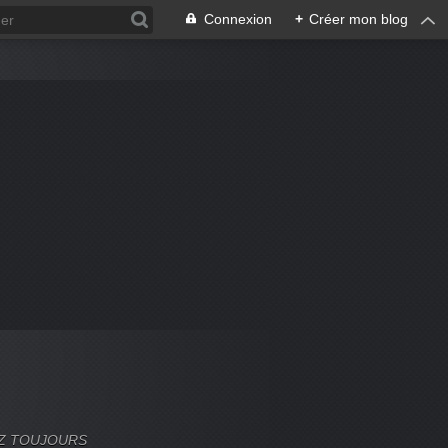
Connexion
+
Créer mon blog
VEZ TOUJOURS