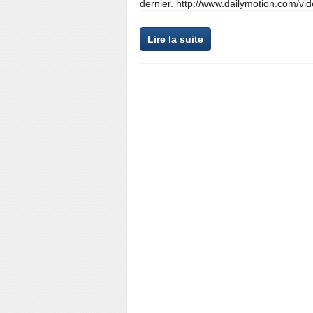
dernier. http://www.dailymotion.com/
Lire la suite