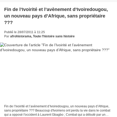
Fin de l’Ivoirité et l’avènement d’Ivoiredougou,
un nouveau pays d’Afrique, sans propriétaire
???
Publié le 28/07/2011 à 11:25
Par
afrohistorama, Toute l'histoire sans histoire
Fin de l’Ivoirité et l’avènement d’Ivoiredougou, un nouveau pays d’Afrique,
sans propriétaire ??? Beaucoup d'Ivoiriens ont perdu la vie dans le combat
qui a opposé l'occident à Laurent Gbagbo ; Combat qui a débuté par un