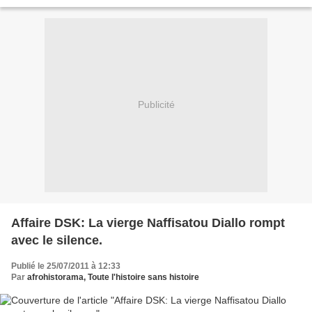
mouvement des Africainfrançais), le mouvement...
Publicité
Affaire DSK: La vierge Naffisatou Diallo rompt
avec le silence.
Publié le 25/07/2011 à 12:33
Par
afrohistorama, Toute l'histoire sans histoire