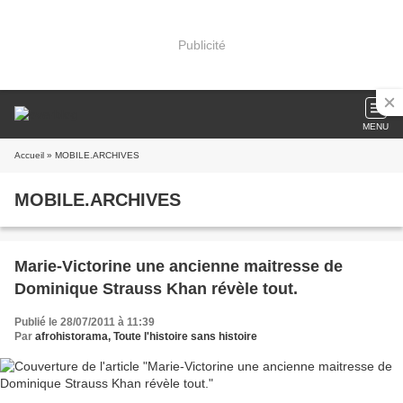
Publicité
MENU
Accueil
» MOBILE.ARCHIVES
MOBILE.ARCHIVES
Marie-Victorine une ancienne maitresse de
Dominique Strauss Khan révèle tout.
Publié le 28/07/2011 à 11:39
Par
afrohistorama, Toute l'histoire sans histoire