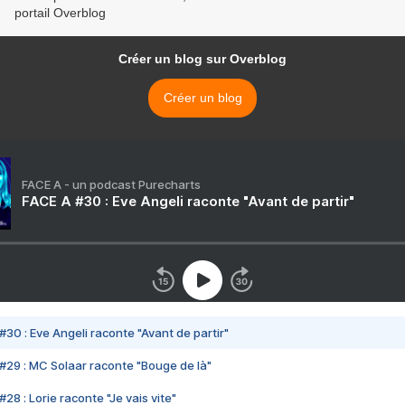
portail Overblog
Créer un blog sur Overblog
Créer un blog
FACE A - un podcast Purecharts
FACE A #30 : Eve Angeli raconte "Avant de partir"
#30 : Eve Angeli raconte "Avant de partir"
#29 : MC Solaar raconte "Bouge de là"
28 : Lorie raconte "Je vais vite"