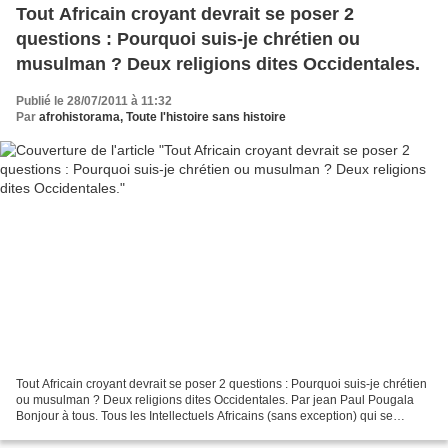
Tout Africain croyant devrait se poser 2
questions : Pourquoi suis-je chrétien ou
musulman ? Deux religions dites Occidentales.
Publié le 28/07/2011 à 11:32
Par
afrohistorama, Toute l'histoire sans histoire
Tout Africain croyant devrait se poser 2 questions : Pourquoi suis-je chrétien
ou musulman ? Deux religions dites Occidentales. Par jean Paul Pougala
Bonjour à tous. Tous les Intellectuels Africains (sans exception) qui se
revendiquent d'être Chrétiens...