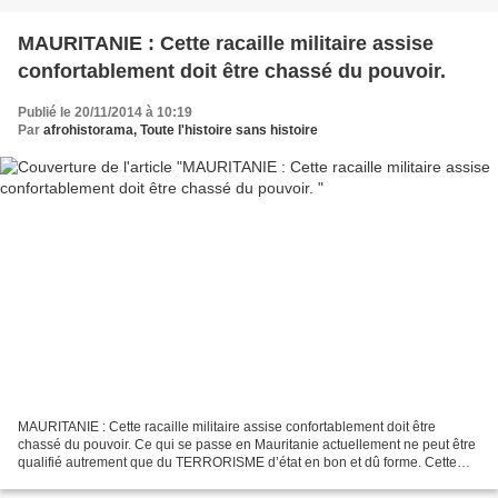
MAURITANIE : Cette racaille militaire assise
confortablement doit être chassé du pouvoir.
Publié le 20/11/2014 à 10:19
Par
afrohistorama, Toute l'histoire sans histoire
MAURITANIE : Cette racaille militaire assise confortablement doit être
chassé du pouvoir. Ce qui se passe en Mauritanie actuellement ne peut être
qualifié autrement que du TERRORISME d’état en bon et dû forme. Cette
racailles militaire assise confortablement...