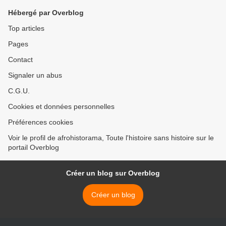
Hébergé par Overblog
Top articles
Pages
Contact
Signaler un abus
C.G.U.
Cookies et données personnelles
Préférences cookies
Voir le profil de afrohistorama, Toute l'histoire sans histoire sur le
portail Overblog
Créer un blog sur Overblog
Créer un blog