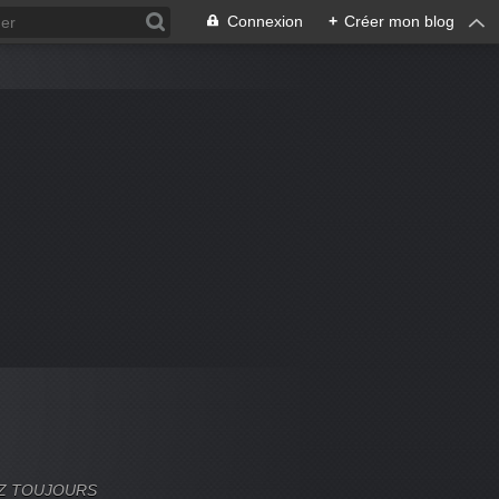
Connexion
+
Créer mon blog
VEZ TOUJOURS