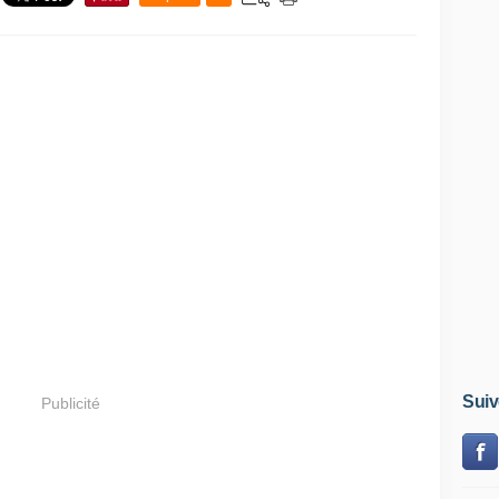
Suiv
Publicité