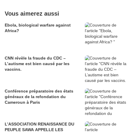
Vous aimerez aussi
Ebola, biological warfare against
Africa?
CNN révèle la fraude du CDC –
L’autisme est bien causé par les
vaccins.
Conférence préparatoire des états
généraux de la refondation du
Cameroun à Paris
L’ASSOCIATION RENAISSANCE DU
PEUPLE SAWA APPELLE LES