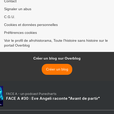
Contact
Signaler un abus
C.G.U.
Cookies et données personnelles
Préférences cookies
Voir le profil de afrohistorama, Toute l'histoire sans histoire sur le
portail Overblog
Créer un blog sur Overblog
Créer un blog
FACE A - un podcast Purecharts
FACE A #30 : Eve Angeli raconte "Avant de partir"