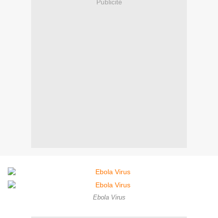
Publicité
Ebola Virus