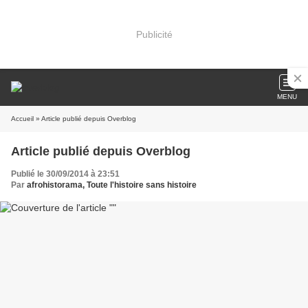
Publicité
MENU
Accueil
» Article publié depuis Overblog
Article publié depuis Overblog
Publié le 30/09/2014 à 23:51
Par
afrohistorama, Toute l'histoire sans histoire