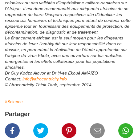
coloniaux ou des velléités d’impérialisme militaro-sanitaires sur
l’Afrique. Il est donc recommandé aux dirigeants africains de se
rapprocher de leurs Diaspora respectives afin d’identifier les
ressources humaines et techniques permettant de contenir cette
épidémie tout en fournissant des équipements de protection, de
décontamination, de diagnostic et de traitement.
Le financement africain est le seul moyen pour les dirigeants
africains de lever l’ambiguïté sur leur responsabilité dans ce
dossier, en permettant la réalisation de l’étude approfondie sur
l’origine du virus Ebola, avec une ouverture sur les maladies
émergentes et les effets collatéraux pour les populations
africaines.
Dr Guy Kodzo Alovor et Dr Yves Ekoué AMAÏZO
Contact:
info@afrocentricity.info
© Afrocentricity Think Tank, septembre 2014.
#Science
Partager