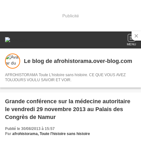
Publicité
MENU
Le blog de afrohistorama.over-blog.com
AFROHISTORAMA Toute L’histoire sans histoire. CE QUE VOUS AVEZ
TOUJOURS VOULU SAVOIR ET VOIR.
Grande conférence sur la médecine autoritaire
le vendredi 29 novembre 2013 au Palais des
Congrès de Namur
Publié le 30/08/2013 à 15:57
Par
afrohistorama, Toute l'histoire sans histoire