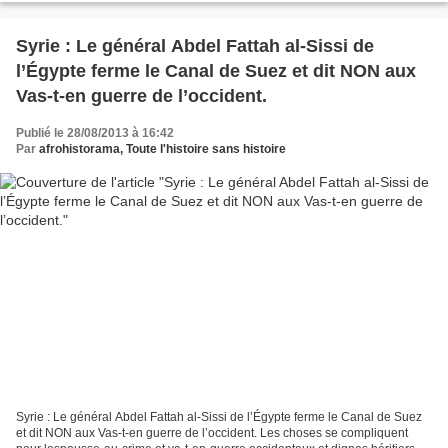
Syrie : Le général Abdel Fattah al-Sissi de
l’Égypte ferme le Canal de Suez et dit NON aux
Vas-t-en guerre de l’occident.
Publié le 28/08/2013 à 16:42
Par
afrohistorama, Toute l'histoire sans histoire
Syrie : Le général Abdel Fattah al-Sissi de l’Égypte ferme le Canal de Suez
et dit NON aux Vas-t-en guerre de l’occident. Les choses se compliquent