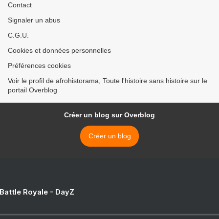
Contact
Signaler un abus
C.G.U.
Cookies et données personnelles
Préférences cookies
Voir le profil de afrohistorama, Toute l'histoire sans histoire sur le
portail Overblog
Créer un blog sur Overblog
Créer un blog
 Battle Royale - DayZ