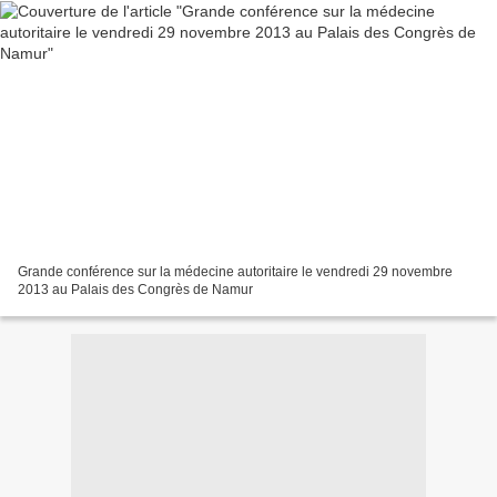
Grande conférence sur la médecine autoritaire le vendredi 29 novembre
2013 au Palais des Congrès de Namur