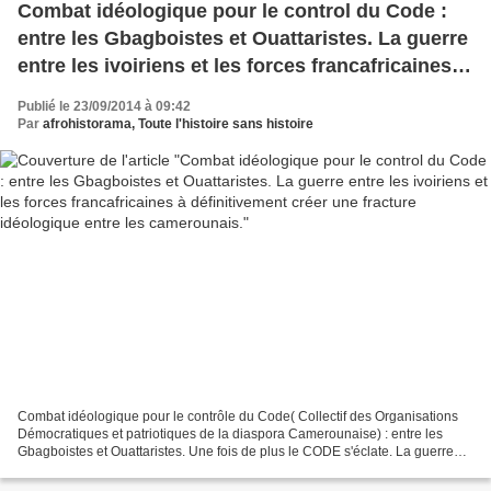
Combat idéologique pour le control du Code :
entre les Gbagboistes et Ouattaristes. La guerre
entre les ivoiriens et les forces francafricaines à
définitivement créer une fracture idéologique
Publié le 23/09/2014 à 09:42
entre les camerounais.
Par
afrohistorama, Toute l'histoire sans histoire
Combat idéologique pour le contrôle du Code( Collectif des Organisations
Démocratiques et patriotiques de la diaspora Camerounaise) : entre les
Gbagboistes et Ouattaristes. Une fois de plus le CODE s'éclate. La guerre
entre les ivoiriens et les forces...