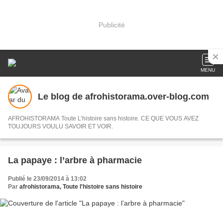
Publicité
MENU
Le blog de afrohistorama.over-blog.com
AFROHISTORAMA Toute L’histoire sans histoire. CE QUE VOUS AVEZ
TOUJOURS VOULU SAVOIR ET VOIR.
La papaye : l’arbre à pharmacie
Publié le 23/09/2014 à 13:02
Par
afrohistorama, Toute l'histoire sans histoire