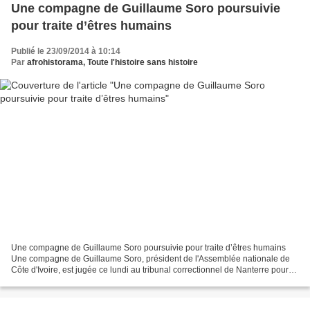
Une compagne de Guillaume Soro poursuivie
pour traite d’êtres humains
Publié le 23/09/2014 à 10:14
Par
afrohistorama, Toute l'histoire sans histoire
Une compagne de Guillaume Soro poursuivie pour traite d’êtres humains
Une compagne de Guillaume Soro, président de l'Assemblée nationale de
Côte d'Ivoire, est jugée ce lundi au tribunal correctionnel de Nanterre pour
traite d'êtres humains. Elle est accusée...