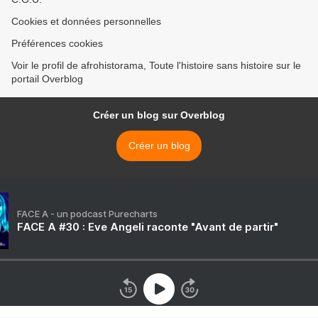
Cookies et données personnelles
Préférences cookies
Voir le profil de afrohistorama, Toute l'histoire sans histoire sur le
portail Overblog
Créer un blog sur Overblog
Créer un blog
FACE A - un podcast Purecharts
FACE A #30 : Eve Angeli raconte "Avant de partir"