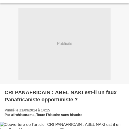
Brice Nitcheu, ancien président du...
Publicité
CRI PANAFRICAIN : ABEL NAKI est-il un faux
Panafricaniste opportuniste ?
Publié le 21/09/2014 à 14:15
Par
afrohistorama, Toute l'histoire sans histoire