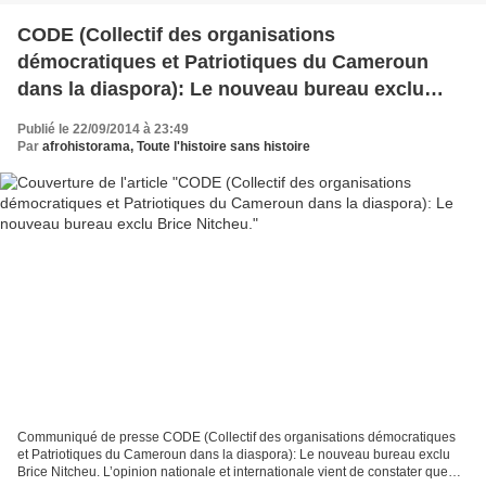
CODE (Collectif des organisations
démocratiques et Patriotiques du Cameroun
dans la diaspora): Le nouveau bureau exclu
Brice Nitcheu.
Publié le 22/09/2014 à 23:49
Par
afrohistorama, Toute l'histoire sans histoire
Communiqué de presse CODE (Collectif des organisations démocratiques
et Patriotiques du Cameroun dans la diaspora): Le nouveau bureau exclu
Brice Nitcheu. L’opinion nationale et internationale vient de constater que