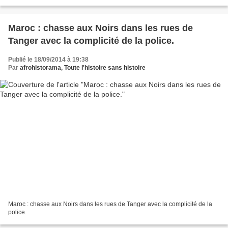
1229 morts entre mars et août 2014...
Maroc : chasse aux Noirs dans les rues de
Tanger avec la complicité de la police.
Publié le 18/09/2014 à 19:38
Par
afrohistorama, Toute l'histoire sans histoire
Maroc : chasse aux Noirs dans les rues de Tanger avec la complicité de la
police.