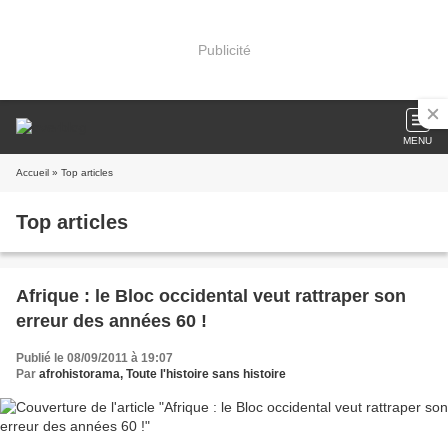
Publicité
MENU
Accueil
» Top articles
Top articles
Afrique : le Bloc occidental veut rattraper son
erreur des années 60 !
Publié le 08/09/2011 à 19:07
Par
afrohistorama, Toute l'histoire sans histoire