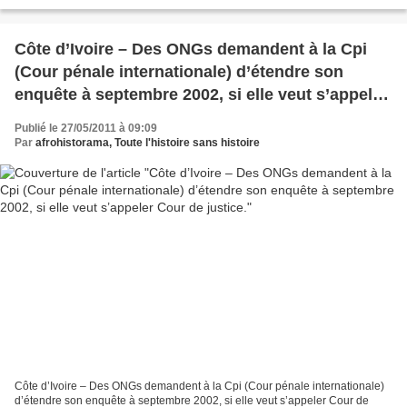
...LIEU: 3535 AVENUE DU PARC, MONTRÉAL, QC, H2X 2H8 CANADA.
MÉTRO PLACE DES ARTS...
Côte d’Ivoire – Des ONGs demandent à la Cpi
(Cour pénale internationale) d’étendre son
enquête à septembre 2002, si elle veut s’appeler
Cour de justice.
Publié le 27/05/2011 à 09:09
Par
afrohistorama, Toute l'histoire sans histoire
Côte d’Ivoire – Des ONGs demandent à la Cpi (Cour pénale internationale)
d’étendre son enquête à septembre 2002, si elle veut s’appeler Cour de