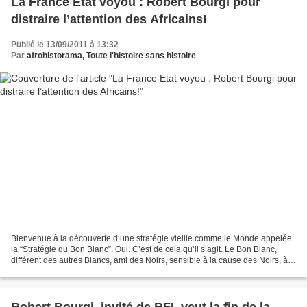
La France Etat voyou : Robert Bourgi pour
distraire l’attention des Africains!
Publié le 13/09/2011 à 13:32
Par
afrohistorama, Toute l'histoire sans histoire
Bienvenue à la découverte d’une stratégie vieille comme le Monde appelée
la “Stratégie du Bon Blanc”. Oui. C’est de cela qu’il s’agit. Le Bon Blanc,
différent des autres Blancs, ami des Noirs, sensible à la cause des Noirs, à
la cause des opprimés, menant...