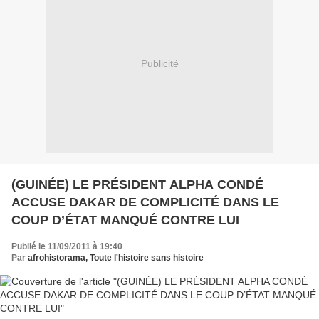
Publicité
(GUINÉE) LE PRÉSIDENT ALPHA CONDÉ
ACCUSE DAKAR DE COMPLICITÉ DANS LE
COUP D’ÉTAT MANQUÉ CONTRE LUI
Publié le 11/09/2011 à 19:40
Par
afrohistorama, Toute l'histoire sans histoire