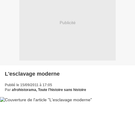
Publicité
L'esclavage moderne
Publié le 15/09/2011 à 17:05
Par
afrohistorama, Toute l'histoire sans histoire