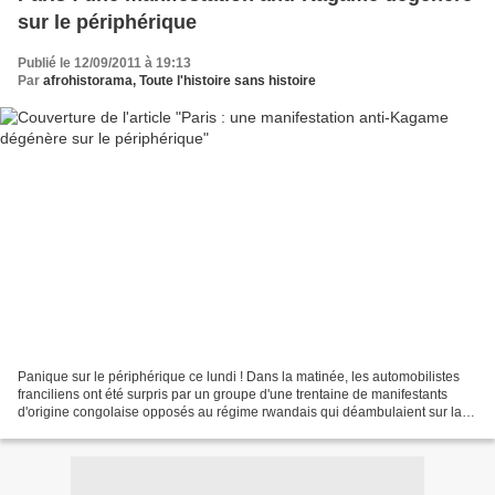
sur le périphérique
Publié le 12/09/2011 à 19:13
Par
afrohistorama, Toute l'histoire sans histoire
Panique sur le périphérique ce lundi ! Dans la matinée, les automobilistes
franciliens ont été surpris par un groupe d'une trentaine de manifestants
d'origine congolaise opposés au régime rwandais qui déambulaient sur la
voie express parisienne, semant...