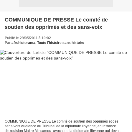
COMMUNIQUE DE PRESSE Le comité de
soutien des opprimés et des sans-voix
Publié le 29/05/2011 à 10:02
Par
afrohistorama, Toute l'histoire sans histoire
COMMUNIQUE DE PRESSE Le comité de soutien des opprimés et des
sans-voix Audience au Tribunal de la diplomate libyenne, en instance
d'expulsion Maître Missamou, avocat de la diplomate libyenne qui devait