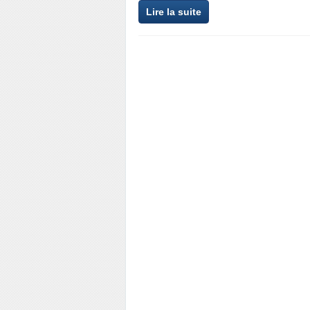
Lire la suite