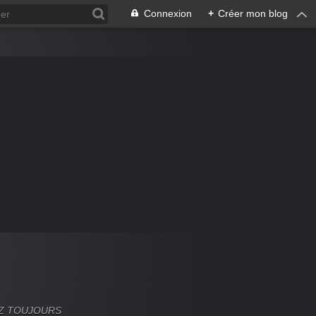
Connexion
+
Créer mon blog
VEZ TOUJOURS