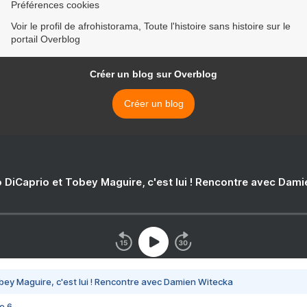
Préférences cookies
Voir le profil de afrohistorama, Toute l'histoire sans histoire sur le
portail Overblog
Créer un blog sur Overblog
Créer un blog
 DiCaprio et Tobey Maguire, c'est lui ! Rencontre avec Dam
bey Maguire, c'est lui ! Rencontre avec Damien Witecka
e 6