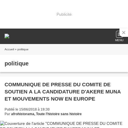
Publicité
MENU
Accueil
» politique
politique
COMMUNIQUE DE PRESSE DU COMITE DE
SOUTIEN A LA CANDIDATURE D'AKERE MUNA
ET MOUVEMENTS NOW EN EUROPE
Publié le 15/06/2018 à 19:30
Par
afrohistorama, Toute l'histoire sans histoire