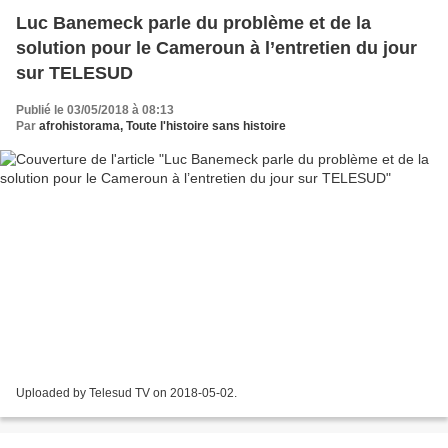
Luc Banemeck parle du problème et de la
solution pour le Cameroun à l’entretien du jour
sur TELESUD
Publié le 03/05/2018 à 08:13
Par
afrohistorama, Toute l'histoire sans histoire
Uploaded by Telesud TV on 2018-05-02.