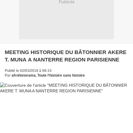
Publicité
MEETING HISTORIQUE DU BÂTONNIER AKERE
T. MUNA A NANTERRE REGION PARISIENNE
Publié le 02/03/2018 à 08:15
Par
afrohistorama, Toute l'histoire sans histoire