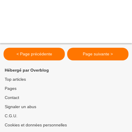
< Page précédente
Page suivante >
Hébergé par Overblog
Top articles
Pages
Contact
Signaler un abus
C.G.U.
Cookies et données personnelles