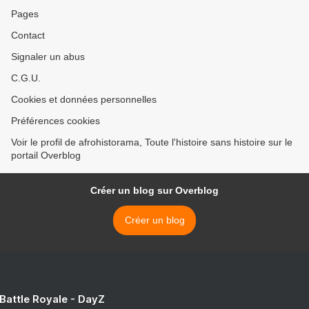
Pages
Contact
Signaler un abus
C.G.U.
Cookies et données personnelles
Préférences cookies
Voir le profil de afrohistorama, Toute l'histoire sans histoire sur le
portail Overblog
Créer un blog sur Overblog
Créer un blog
 Battle Royale - DayZ