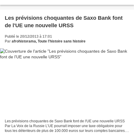
laisse à penser que l’agression...
Les prévisions choquantes de Saxo Bank font
de l'UE une nouvelle URSS
Publié le 20/12/2013 à 17:01
Par
afrohistorama, Toute l'histoire sans histoire
Les prévisions choquantes de Saxo Bank font de l'UE une nouvelle URSS
Par La Voix de la Russie L’UE pourrait imposer une taxe obligatoire pour
tous les détenteurs de plus de 100.000 euros sur leurs comptes bancaires.