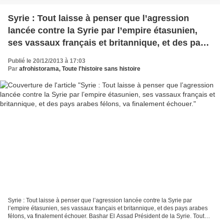
Syrie : Tout laisse à penser que l’agression
lancée contre la Syrie par l’empire étasunien,
ses vassaux français et britannique, et des pays
arabes félons, va finalement échouer.
Publié le 20/12/2013 à 17:03
Par
afrohistorama, Toute l'histoire sans histoire
Syrie : Tout laisse à penser que l’agression lancée contre la Syrie par
l’empire étasunien, ses vassaux français et britannique, et des pays arabes
félons, va finalement échouer. Bashar El Assad Président de la Syrie. Tout