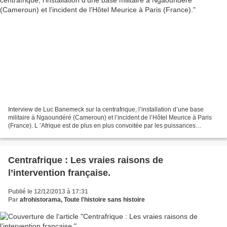
Interview de Luc Banemeck sur la centrafrique, l’installation d’une base
militaire à Ngaoundéré (Cameroun) et l’incident de l’Hôtel Meurice à Paris
(France). L ’Afrique est de plus en plus convoitée par les puissances
occidentales dans leur besoin criant...
Centrafrique : Les vraies raisons de
l’intervention française.
Publié le 12/12/2013 à 17:31
Par
afrohistorama, Toute l'histoire sans histoire