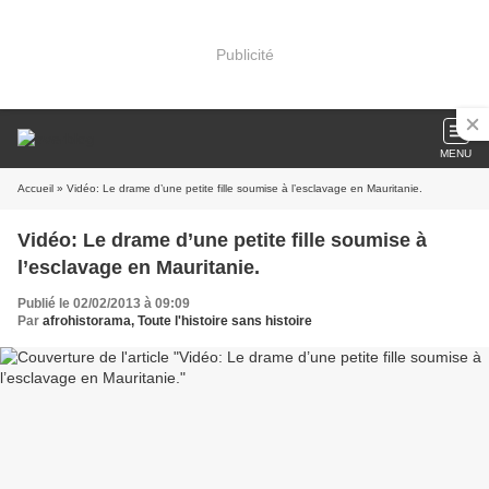
Publicité
MENU
Accueil
» Vidéo: Le drame d’une petite fille soumise à l’esclavage en Mauritanie.
Vidéo: Le drame d’une petite fille soumise à
l’esclavage en Mauritanie.
Publié le 02/02/2013 à 09:09
Par
afrohistorama, Toute l'histoire sans histoire