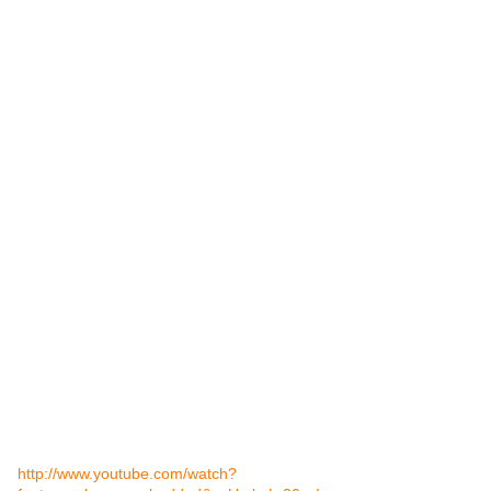
http://www.youtube.com/watch?