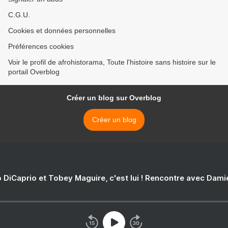
C.G.U.
Cookies et données personnelles
Préférences cookies
Voir le profil de afrohistorama, Toute l'histoire sans histoire sur le
portail Overblog
Créer un blog sur Overblog
Créer un blog
 DiCaprio et Tobey Maguire, c'est lui ! Rencontre avec Dam