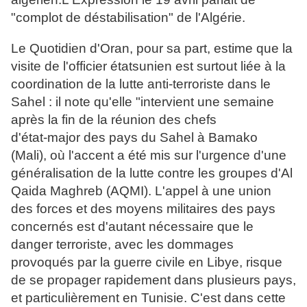
"complot de déstabilisation" de l'Algérie.
Le Quotidien d'Oran, pour sa part, estime que la
visite de l'officier étatsunien est surtout liée à la
coordination de la lutte anti-terroriste dans le
Sahel : il note qu'elle "intervient une semaine
après la fin de la réunion des chefs
d'état-major des pays du Sahel à Bamako
(Mali), où l'accent a été mis sur l'urgence d'une
généralisation de la lutte contre les groupes d'Al
Qaida Maghreb (AQMI). L'appel à une union
des forces et des moyens militaires des pays
concernés est d'autant nécessaire que le
danger terroriste, avec les dommages
provoqués par la guerre civile en Libye, risque
de se propager rapidement dans plusieurs pays,
et particulièrement en Tunisie. C'est dans cette