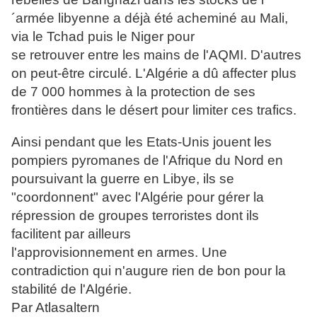
´armée libyenne a déjà été acheminé au Mali,
via le Tchad puis le Niger pour
se retrouver entre les mains de l'AQMI. D'autres
on peut-être circulé. L'Algérie a dû affecter plus
de 7 000 hommes à la protection de ses
frontières dans le désert pour limiter ces trafics.
Ainsi pendant que les Etats-Unis jouent les
pompiers pyromanes de l'Afrique du Nord en
poursuivant la guerre en Libye, ils se
"coordonnent" avec l'Algérie pour gérer la
répression de groupes terroristes dont ils
facilitent par ailleurs
l'approvisionnement en armes. Une
contradiction qui n'augure rien de bon pour la
stabilité de l'Algérie.
Par Atlasaltern