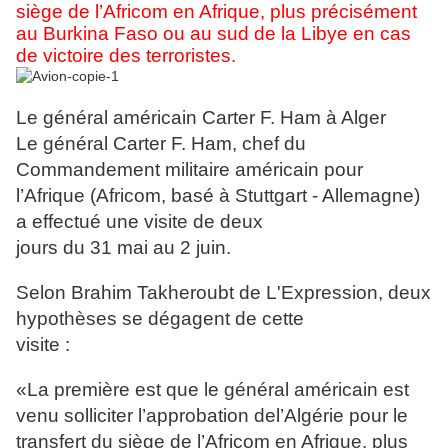
siège de l’Africom en Afrique, plus précisément
au Burkina Faso ou au sud de la Libye en cas
de victoire des terroristes.
Le général américain Carter F. Ham à Alger
Le général Carter F. Ham, chef du
Commandement militaire américain pour
l’Afrique (Africom, basé à Stuttgart - Allemagne)
a effectué une visite de deux
jours du 31 mai au 2 juin.
Selon Brahim Takheroubt de L'Expression, deux
hypothèses se dégagent de cette
visite :
«La première est que le général américain est
venu solliciter l’approbation del’Algérie pour le
transfert du siège de l’Africom en Afrique, plus