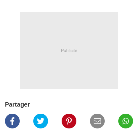
Publicité
Partager