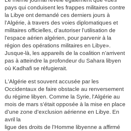
pays qui conduisent les frappes militaires contre
la Libye ont demandé ces derniers jours à
l’Algérie, à travers des voies diplomatiques et
militaires officielles, d’autoriser l’utilisation de
l’espace aérien algérien, pour parvenir à la
région des opérations militaires en Libye».
Jusque-là, les appareils de la coalition n’arrivent
pas à atteindre la profondeur du Sahara libyen
où Kadhafi se réfugierait.
L'Algérie est souvent accusée par les
Occidentaux de faire obstacle au renversement
du régime libyen. Comme la Syrie, l'Algérie au
mois de mars s'était opposée à la mise en place
d'une zone d'exclusion aérienne en Libye. En
avril la
ligue des droits de l’Homme libyenne a affirmé