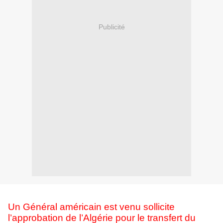
Publicité
Un Général américain est venu sollicite
l’approbation de l’Algérie pour le transfert du