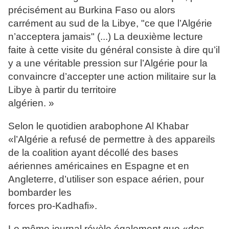
précisément au Burkina Faso ou alors
carrément au sud de la Libye, "ce que l’Algérie
n’acceptera jamais" (...) La deuxième lecture
faite à cette visite du général consiste à dire qu’il
y a une véritable pression sur l’Algérie pour la
convaincre d’accepter une action militaire sur la
Libye à partir du territoire
algérien. »
Selon le quotidien arabophone Al Khabar
«l’Algérie a refusé de permettre à des appareils
de la coalition ayant décollé des bases
aériennes américaines en Espagne et en
Angleterre, d’utiliser son espace aérien, pour
bombarder les
forces pro-Kadhafi».
Le même journal révèle également que «des