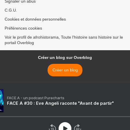
Signaler un abus
C.G.U.
Cookies et données personnelles
Préférences cookies
Voir le profil de afrohistorama, Toute l'histoire sans histoire sur le
portail Overblog
Créer un blog sur Overblog
Créer un blog
FACE A - un podcast Purecharts
FACE A #30 : Eve Angeli raconte "Avant de partir"