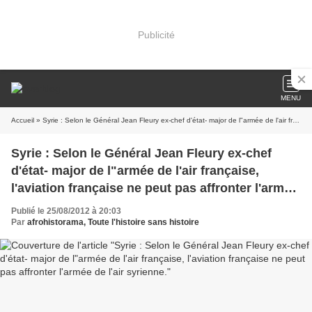
Publicité
MENU
Accueil
» Syrie : Selon le Général Jean Fleury ex-chef d'état- major de l"armée de l'air française, l'aviation française ne peut pas affronter l'armée de l'air syrienne.
Syrie : Selon le Général Jean Fleury ex-chef
d'état- major de l"armée de l'air française,
l'aviation française ne peut pas affronter l'armée
de l'air syrienne.
Publié le 25/08/2012 à 20:03
Par
afrohistorama, Toute l'histoire sans histoire