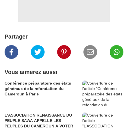
Partager
Vous aimerez aussi
Conférence préparatoire des états
généraux de la refondation du
Cameroun à Paris
L’ASSOCIATION RENAISSANCE DU
PEUPLE SAWA APPELLE LES
PEUPLES DU CAMEROUN A VOTER