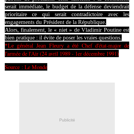
serait immédiate, le budget de la défense deviendrait
prioritaire ce qui serait contradictoire avec les
engagements du Président de la République.
Alors, finalement, le «
niet
» de Vladimir Poutine est
bien pratique : il évite de poser les vraies questions.
Chef d'état-major de
*Le général Jean Fleury a été
l'armée de l'Air (24 avril 1989 - 1er décembre 1991)
Source : Le Monde
Publicité