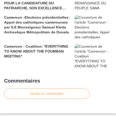
POUR LA CANDIDATURE DU
PATRIARCHE, SON EXCELLENCE
PAUL BIYA"
Cameroun -Elections présidentielles:
Appel des catholiques camerounais
par S.E Monseigneur Samuel Kleda
Archevêque Métropolitain de Douala
Cameroon - Coalition: *EVERYTHING
TO KNOW ABOUT THE FOUMBAN
MEETING*
Commentaires
Ajouter un commentaire