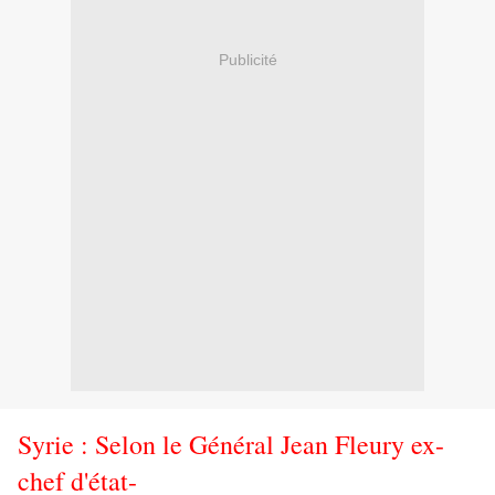
Publicité
Syrie : Selon le Général Jean Fleury ex-
chef d'état-