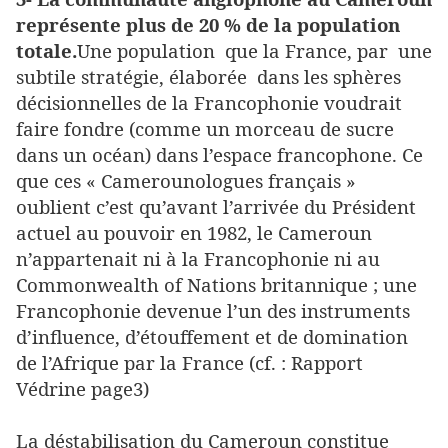
représente plus de 20 % de la population
totale.
Une population que la France, par une
subtile stratégie, élaborée dans les sphères
décisionnelles de la Francophonie voudrait
faire fondre (comme un morceau de sucre
dans un océan) dans l’espace francophone. Ce
que ces « Camerounologues français »
oublient c’est qu’avant l’arrivée du Président
actuel au pouvoir en 1982, le Cameroun
n’appartenait ni à la Francophonie ni au
Commonwealth of Nations britannique ; une
Francophonie devenue l’un des instruments
d’influence, d’étouffement et de domination
de l’Afrique par la France (cf. : Rapport
Védrine page3)
La déstabilisation du Cameroun constitue