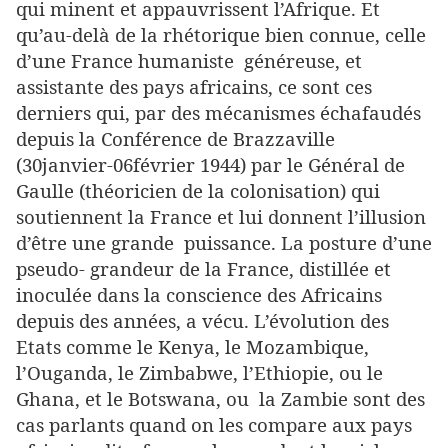
qui minent et appauvrissent l’Afrique. Et
qu’au-delà de la rhétorique bien connue, celle
d’une France humaniste généreuse, et
assistante des pays africains, ce sont ces
derniers qui, par des mécanismes échafaudés
depuis la Conférence de Brazzaville
(30janvier-06février 1944) par le Général de
Gaulle (théoricien de la colonisation) qui
soutiennent la France et lui donnent l’illusion
d’être une grande puissance. La posture d’une
pseudo- grandeur de la France, distillée et
inoculée dans la conscience des Africains
depuis des années, a vécu. L’évolution des
Etats comme le Kenya, le Mozambique,
l’Ouganda, le Zimbabwe, l’Ethiopie, ou le
Ghana, et le Botswana, ou la Zambie sont des
cas parlants quand on les compare aux pays