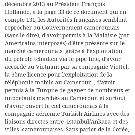
décembre 2013 au Président François
Hollande, à la page 33 de ce document qui en
compte 131, les Autorités françaises semblent
reprocher au Gouvernement camerounais
(sans le dire), d’avoir permis à la Malaisie (par
Américains interposés) d’être présente sur le
marché camerounais grâce à l’exploitation
du pétrole tchadien via le pipe-line, d’avoir
accordé au Vietnam par sa compagnie Viettel,
la 3ème licence pour l’exploitation de la
téléphonie mobile au Cameroun , d’avoir
permis à la Turquie de gagner de nombreux et
importants marchés au Cameroun et surtout
d’avoir ouvert le ciel camerounais à la
compagnie aérienne Turkish Airlines avec des
liaisons directes entre Istanbul/Ankara et des
villes camerounaises. Sans parler de la Corée,