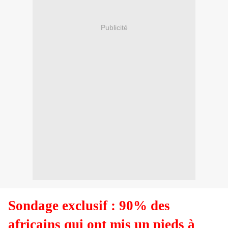
Publicité
Sondage exclusif : 90% des
africains qui ont mis un pieds à