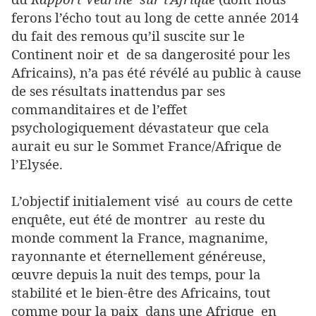
ferons l’écho tout au long de cette année 2014
du fait des remous qu’il suscite sur le
Continent noir et de sa dangerosité pour les
Africains), n’a pas été révélé au public à cause
de ses résultats inattendus par ses
commanditaires et de l’effet
psychologiquement dévastateur que cela
aurait eu sur le Sommet France/Afrique de
l’Elysée.
L’objectif initialement visé au cours de cette
enquête, eut été de montrer au reste du
monde comment la France, magnanime,
rayonnante et éternellement généreuse,
œuvre depuis la nuit des temps, pour la
stabilité et le bien-être des Africains, tout
comme pour la paix dans une Afrique en