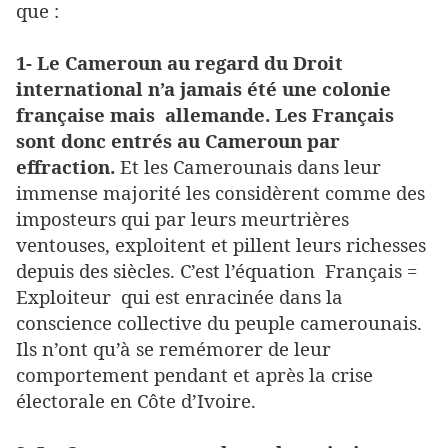
que :
1- Le Cameroun au regard du Droit
international n’a jamais été une colonie
française mais allemande. Les Français
sont donc entrés au Cameroun par
effraction.
Et les Camerounais dans leur
immense majorité les considèrent comme des
imposteurs qui par leurs meurtrières
ventouses, exploitent et pillent leurs richesses
depuis des siècles. C’est l’équation Français =
Exploiteur qui est enracinée dans la
conscience collective du peuple camerounais.
Ils n’ont qu’à se remémorer de leur
comportement pendant et après la crise
électorale en Côte d’Ivoire.