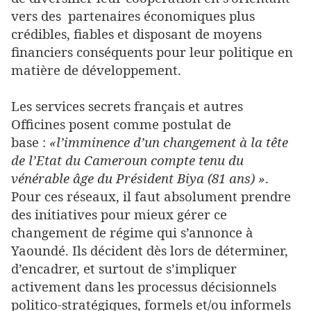
vers des partenaires économiques plus
crédibles, fiables et disposant de moyens
financiers conséquents pour leur politique en
matière de développement.
Les services secrets français et autres
Officines posent comme postulat de
base :
«l’imminence d’un changement à la tête
de l’Etat du Cameroun compte tenu du
vénérable âge du Président Biya (81 ans) »
.
Pour ces réseaux, il faut absolument prendre
des initiatives pour mieux gérer ce
changement de régime qui s’annonce à
Yaoundé. Ils décident dès lors de déterminer,
d’encadrer, et surtout de s’impliquer
activement dans les processus décisionnels
politico-stratégiques, formels et/ou informels