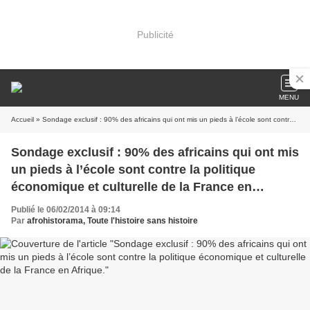
Publicité
MENU
Accueil
» Sondage exclusif : 90% des africains qui ont mis un pieds à l’école sont contre la politique économique et culturelle de la France en Afrique.
Sondage exclusif : 90% des africains qui ont mis
un pieds à l’école sont contre la politique
économique et culturelle de la France en
Afrique.
Publié le 06/02/2014 à 09:14
Par
afrohistorama, Toute l'histoire sans histoire