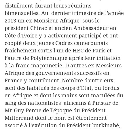
distribuent durant leurs réunions
bimensuelles. Au dernier trimestre de l’année
2013 un ex-Monsieur Afrique sous le
président Chirac et ancien Ambassadeur en
Côte d’Ivoire y a activement participé et ont
coopté deux jeunes Cadres camerounais
fraîchement sortis l’un de HEC de Paris et
l’autre de Polytechnique après leur initiation
à la franc-maçonnerie. D’autres ex-Messieurs
Afrique des gouvernements successifs en
France y contribuent. Nombre d’entre eux
sont des habitués des coups d’Etat, ou tordus
en Afrique et dont les mains sont maculées du
sang des nationalistes africains à l’instar de
Mr Guy Penne de l’époque du Président
Mitterrand dont le nom est étroitement
associé à l’exécution du Président burkinabé,