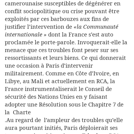
camerounaise susceptibles de dégénérer en
conflit sociopolitique ou crise pouvant être
exploités par ces barbouzes aux fins de
justifier l’intervention de
«la Communauté
internationale »
dont la France s’est auto
proclamée le porte-parole. Invoquerait-elle la
menace que ces troubles font peser sur ses
ressortissants et leurs biens. Ce qui donnerait
une occasion à Paris d’intervenir
militairement. Comme en Côte d’Ivoire, en
Libye, au Mali et actuellement en RCA, la
France instrumentaliserait le Conseil de
sécurité des Nations Unies en y faisant
adopter une Résolution sous le Chapitre 7 de
la Charte
.Au regard de l’ampleur des troubles qu’elle
aura pourtant initiés, Paris déploierait ses