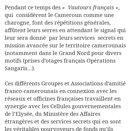
Pendant ce temps des
« Vautours français »
,
qui considèrent le Cameroun comme une
charogne, font des répétitions générales,
affûtent leurs serres en attendant le signal qui
leur sera donné par leurs services secrets en
mission avancée sur le territoire camerounais
(notamment dans le Grand Nord pour divers
motifs (prises d’otages français Opérations
Sangaris…).
Ces différents Groupes et Associations d’amitié
franco-camerounais en connexion avec les
réseaux et officines françaises travaillent en
synergie avec les Cellules gouvernementales
de l’Elysée, du Ministère des Affaires
étrangères et des services secrets qui en sont
les véritables pourvoyeurs de fonds qu’ils