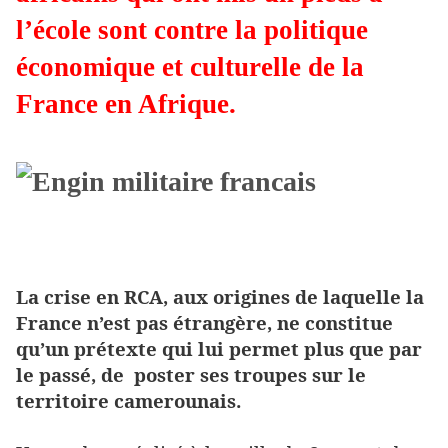
l’école sont contre la politique
économique et culturelle de la
France en Afrique.
France contre Cameroun :
Chronique d'une déstabilisation en marche
La crise en RCA, aux origines de laquelle la
France n’est pas étrangère, ne constitue
qu’un prétexte qui lui permet plus que par
le passé, de poster ses troupes sur le
territoire camerounais.