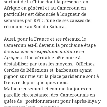
surtout de la Chine dont la présence en
Afrique en général et au Cameroun en
particulier est dénoncée à longueur de
semaines par RFI : l’une de ses caisses de
résonance au Sud du Sahara.
Aussi, pour la France et ses réseaux, le
Cameroun est-il devenu la prochaine étape
dans sa
«nième expédition militaire en
Afrique »
.Une véritable bête noire à
déstabiliser par tous les moyens. Officines,
Cercles de Réflexions et barbouzes ayant
pignon sur rue sur la place parisienne sont à
l’œuvre depuis quelques mois.
Malheureusement et comme toujours en
pareille circonstance, des Camerounais en
quête de positionnement pour l’après-Biya y