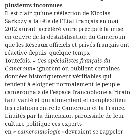
plusieurs inconnues
Il est clair qu’une réélection de Nicolas
Sarkozy à la tête de l’Etat français en mai
2012 aurait accéléré voire précipité la mise
en œuvre de la déstabilisation du Cameroun
que les Réseaux officiels et privés français ont
réactivé depuis quelque temps.
Toutefois.
« Ces spécialistes français du
Cameroun»
ignorent ou oublient certaines
données historiquement vérifiables qui
tendent à éloigner normalement le peuple
camerounais de l’espace francophone africain
tant vanté et qui alimentent et complexifient
les relations entre le Cameroun et la France.
Limités par la dimension paroissiale de leur
culture politique ces experts
en
« camerounologie »
devraient se rappeler