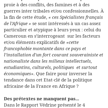
proie à des conflits, des famines et à des
guerres inter tribales et/ou confessionnelles. À
la fin de cette étude,
« ces Spécialistes français
de l’Afrique »
se sont intéressés à un cas assez
particulier et atypique à leurs yeux : celui du
Cameroun en s’interrogeant sur les facteurs
et/ou éléments explicatifs de
«cette
francophobie montante dans ce pays et
l’installation d’un fort courant souverainiste et
nationaliste dans les milieux intellectuels,
estudiantins, culturels, politiques et surtout
économiques»
. Que faire pour inverser la
tendance dans cet Etat-clé de la politique
africaine de la France en Afrique ?
Des prétextes ne manquent pas...
Dans le Rapport Védrine présenté le 4