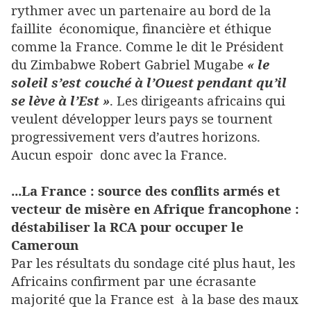
rythmer avec un partenaire au bord de la
faillite économique, financière et éthique
comme la France. Comme le dit le Président
du Zimbabwe Robert Gabriel Mugabe
« le
soleil s’est couché à l’Ouest pendant qu’il
se lève à l’Est »
. Les dirigeants africains qui
veulent développer leurs pays se tournent
progressivement vers d’autres horizons.
Aucun espoir donc avec la France.
...La France : source des conflits armés et
vecteur de misère en Afrique francophone :
déstabiliser la RCA pour occuper le
Cameroun
Par les résultats du sondage cité plus haut, les
Africains confirment par une écrasante
majorité que la France est à la base des maux