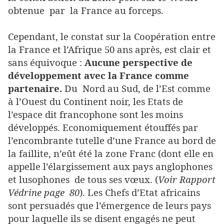
obtenue par la France au forceps.
Cependant, le constat sur la Coopération entre
la France et l’Afrique 50 ans après, est clair et
sans équivoque :
Aucune perspective de
développement avec la France comme
partenaire.
Du Nord au Sud, de l’Est comme
à l’Ouest du Continent noir, les Etats de
l’espace dit francophone sont les moins
développés. Economiquement étouffés par
l’encombrante tutelle d’une France au bord de
la faillite, n’eût été la zone Franc (dont elle en
appelle l’élargissement aux pays anglophones
et lusophones de tous ses vœux. (
Voir Rapport
Védrine page 80
). Les Chefs d’Etat africains
sont persuadés que l’émergence de leurs pays
pour laquelle ils se disent engagés ne peut