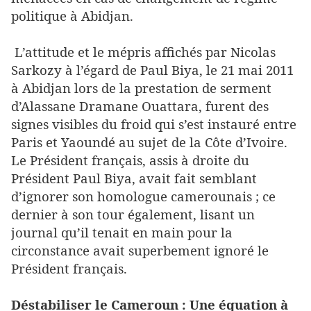
politique à Abidjan.
L’attitude et le mépris affichés par Nicolas
Sarkozy à l’égard de Paul Biya, le 21 mai 2011
à Abidjan lors de la prestation de serment
d’Alassane Dramane Ouattara, furent des
signes visibles du froid qui s’est instauré entre
Paris et Yaoundé au sujet de la Côte d’Ivoire.
Le Président français, assis à droite du
Président Paul Biya, avait fait semblant
d’ignorer son homologue camerounais ; ce
dernier à son tour également, lisant un
journal qu’il tenait en main pour la
circonstance avait superbement ignoré le
Président français.
Déstabiliser le Cameroun : Une équation à