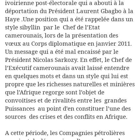
ivoirienne post-électorale qui a abouti à la
déportation du Président Laurent Gbagbo à la
Haye .Une position qui a été rappelée dans un
style sibyllin par le Chef de l’Etat
camerounais, lors de la présentation des
vœux au Corps diplomatique en janvier 2011.
Un message qui a été mal encaissé par le
Président Nicolas Sarkozy. En effet, le Chef de
l’Exécutif camerounais avait laissé entendre
en quelques mots et dans un style qui lui est
propre que les richesses naturelles et minières
que l’Afrique regorge sont l’objet de
convoitises et de rivalités entre les grandes
Puissances au point d’en constituer l’une des
sources des crises et des conflits en Afrique.
A cette période, les Compagnies pétrolières