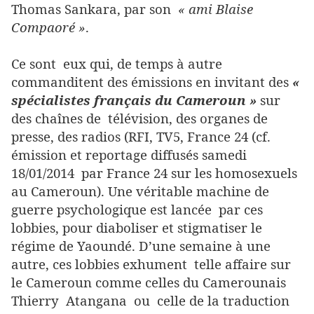
Thomas Sankara, par son
« ami Blaise
Compaoré »
.
Ce sont eux qui, de temps à autre
commanditent des émissions en invitant des
«
spécialistes français du Cameroun »
sur
des chaînes de télévision, des organes de
presse, des radios (RFI, TV5, France 24 (cf.
émission et reportage diffusés samedi
18/01/2014 par France 24 sur les homosexuels
au Cameroun). Une véritable machine de
guerre psychologique est lancée par ces
lobbies, pour diaboliser et stigmatiser le
régime de Yaoundé. D’une semaine à une
autre, ces lobbies exhument telle affaire sur
le Cameroun comme celles du Camerounais
Thierry Atangana ou celle de la traduction