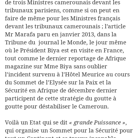
de trois Ministres camerounais devant les
tribunaux parisiens, comme si on peut en
faire de même pour les Ministres français
devant les tribunaux camerounais ; l’article
Mr Marafa paru en janvier 2013, dans la
Tribune du journal le Monde, le jour même
où le Président Biya est en visite en France,
tout comme le dernier reportage de Afrique
magazine sur Mme Biya sans oublier
l’incident survenu à l’Hôtel Meurice au cours
du Sommet de l’Elysée sur la Paix et la
Sécurité en Afrique de décembre dernier
participent de cette stratégie du goutte à
goutte pour déstabiliser le Cameroun.
Voilà un Etat qui se dit
« grande Puissance »
,
qui organise un Sommet pour la Sécurité pour