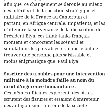
afin que ce changement se déroule au mieux
des intérêts et de la position stratégique et
militaire de la France au Cameroun et
partant, en Afrique centrale. Impatients, et las
d’attendre la survenance de la disparition du
Président Biya, ces think-tanks français
montent et concoctent les scénarii et
simulations les plus abjectes, dans le but de
trouver une personne plus saisissable et
moins énigmatique que Paul Biya.
Susciter des troubles pour une intervention
militaire à la moindre faille au nom du
droit d’ingérence humanitaire :
Ces mêmes officines explorent des pistes,
scrutent des fissures et essaient d’entretenir
des antagonismes au sein de la société