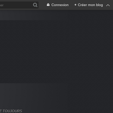
Connexion
+
Créer mon blog
VEZ TOUJOURS