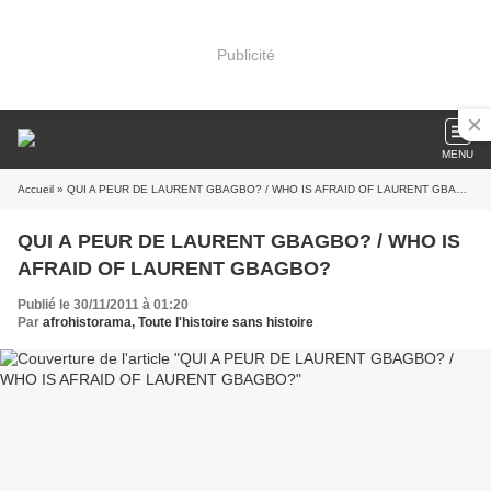
Publicité
MENU
Accueil
» QUI A PEUR DE LAURENT GBAGBO? / WHO IS AFRAID OF LAURENT GBAGBO?
QUI A PEUR DE LAURENT GBAGBO? / WHO IS
AFRAID OF LAURENT GBAGBO?
Publié le 30/11/2011 à 01:20
Par
afrohistorama, Toute l'histoire sans histoire