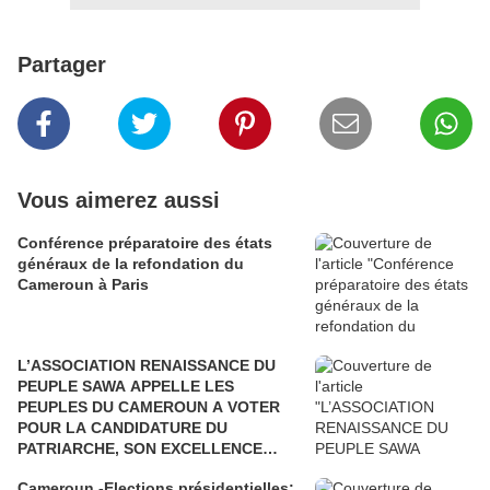
Partager
Vous aimerez aussi
Conférence préparatoire des états
généraux de la refondation du
Cameroun à Paris
L’ASSOCIATION RENAISSANCE DU
PEUPLE SAWA APPELLE LES
PEUPLES DU CAMEROUN A VOTER
POUR LA CANDIDATURE DU
PATRIARCHE, SON EXCELLENCE
PAUL BIYA"
Cameroun -Elections présidentielles: