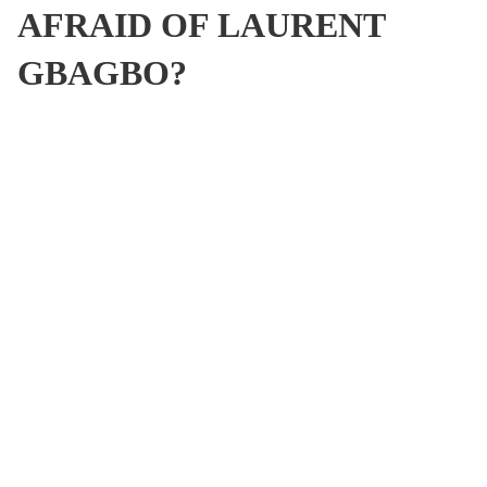
AFRAID OF LAURENT
GBAGBO?