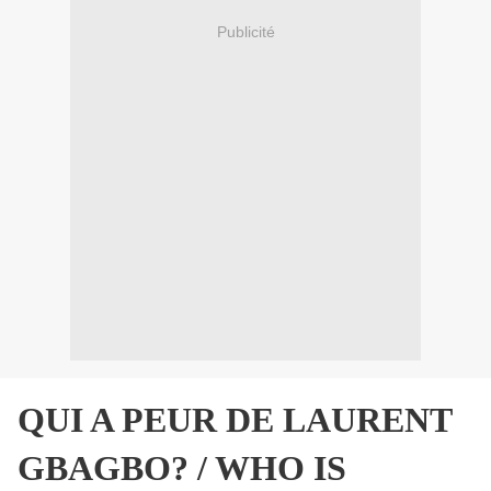
Publicité
QUI A PEUR DE LAURENT
GBAGBO? / WHO IS