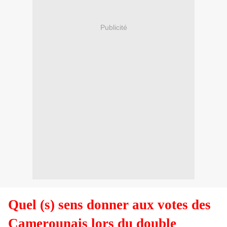
Publicité
Quel (s) sens donner aux votes des
Camerounais lors du double