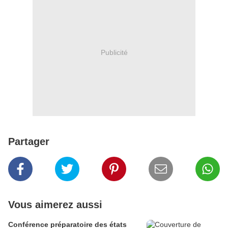
Publicité
Partager
Vous aimerez aussi
Conférence préparatoire des états