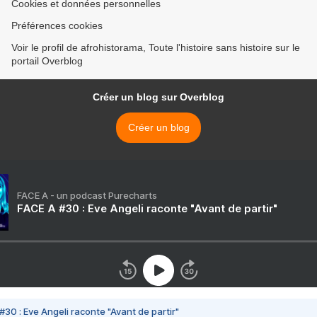
Cookies et données personnelles
Préférences cookies
Voir le profil de afrohistorama, Toute l'histoire sans histoire sur le
portail Overblog
Créer un blog sur Overblog
Créer un blog
FACE A - un podcast Purecharts
FACE A #30 : Eve Angeli raconte "Avant de partir"
#30 : Eve Angeli raconte "Avant de partir"