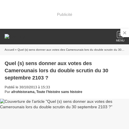
Publicité
MENU
Accueil
» Quel (s) sens donner aux votes des Camerounais lors du double scrutin du 30 septembre 2103 ?
Quel (s) sens donner aux votes des
Camerounais lors du double scrutin du 30
septembre 2103 ?
Publié le 30/10/2013 à 15:33
Par
afrohistorama, Toute l'histoire sans histoire