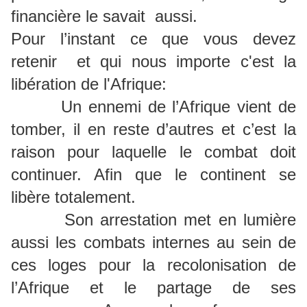
financière le savait aussi.
Pour l’instant ce que vous devez
retenir et qui nous importe c'est la
lib
é
ration de l'Afrique:
Un ennemi de l’Afrique vient de
tomber, il en reste d’autres et c’est la
raison pour laquelle le combat doit
continuer. Afin que le continent se
libère totalement.
Son arrestation met en lumière
aussi les combats internes au sein de
ces loges pour la recolonisation de
l’Afrique et le partage de ses