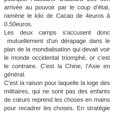
arrivée au pouvoir par le coup d’état,
ramène le kilo de Cacao de 4euros à
0.50euros.
Les deux camps s’accusent donc
mutuellement d’un dérapage dans le
plan de la mondialisation qui devait voir
le monde occidental triomphé, or c’est
le contraire. C’est la Chine, l’Asie en
général.
C’est la raison pour laquelle la loge des
militaires, qui ne sont pas des enfants
de cœurs reprend les choses en mains
pour recadrer les choses. En stratégie