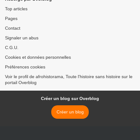
Top articles
Pages
Contact
Signaler un abus
C.G.U.
Cookies et données personnelles
Préférences cookies
Voir le profil de afrohistorama, Toute l'histoire sans histoire sur le
portail Overblog
Créer un blog sur Overblog
Créer un blog