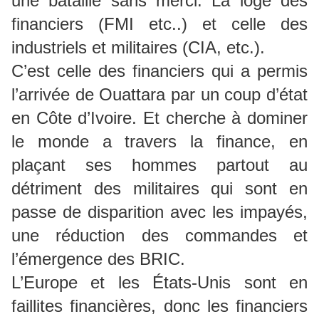
une bataille sans merci. La loge des
financiers (FMI etc..) et celle des
industriels et militaires (CIA, etc.).
C’est celle des financiers qui a permis
l’arrivée de Ouattara par un coup d’état
en Côte d’Ivoire. Et cherche à dominer
le monde a travers la finance, en
plaçant ses hommes partout au
détriment des militaires qui sont en
passe de disparition avec les impayés,
une réduction des commandes et
l’émergence des BRIC.
L’Europe et les États-Unis sont en
faillites financières, donc les financiers