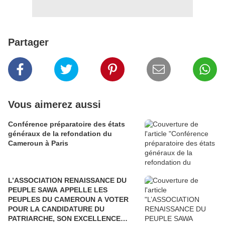
Partager
Vous aimerez aussi
Conférence préparatoire des états
généraux de la refondation du
Cameroun à Paris
L’ASSOCIATION RENAISSANCE DU
PEUPLE SAWA APPELLE LES
PEUPLES DU CAMEROUN A VOTER
POUR LA CANDIDATURE DU
PATRIARCHE, SON EXCELLENCE