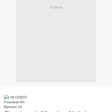
Publicité