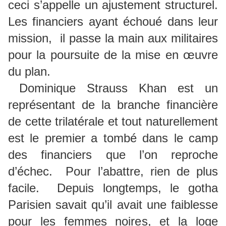
ceci s’appelle un ajustement structurel.
Les financiers ayant échoué dans leur
mission, il passe la main aux militaires
pour la poursuite de la mise en œuvre
du plan.
Dominique Strauss Khan est un
représentant de la branche financière
de cette trilatérale et tout naturellement
est le premier a tombé dans le camp
des financiers que l’on reproche
d’échec. Pour l’abattre, rien de plus
facile. Depuis longtemps, le gotha
Parisien savait qu’il avait une faiblesse
pour les femmes noires, et la loge