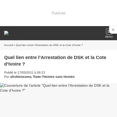
Publicité
MENU
Accueil
» Quel lien entre l’Arrestation de DSK et la Cote d’Ivoire ?
Quel lien entre l’Arrestation de DSK et la Cote
d’Ivoire ?
Publié le 17/05/2011 à 09:23
Par
afrohistorama, Toute l'histoire sans histoire