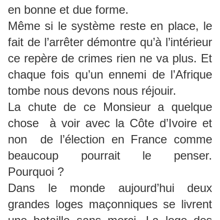
en bonne et due forme.
Même si le système reste en place, le
fait de l’arrêter démontre qu’à l’intérieur
ce repère de crimes rien ne va plus. Et
chaque fois qu’un ennemi de l’Afrique
tombe nous devons nous réjouir.
La chute de ce Monsieur a quelque
chose à voir avec la Côte d’Ivoire et
non de l’élection en France comme
beaucoup pourrait le penser.
Pourquoi ?
Dans le monde aujourd’hui deux
grandes loges maçonniques se livrent