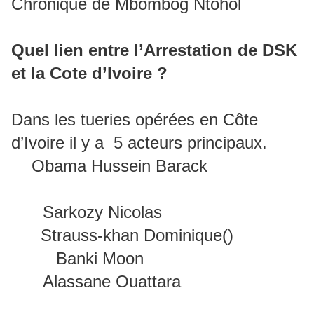
Chronique de Mbombog Ntohol
Quel lien entre l’Arrestation de DSK
et la Cote d’Ivoire ?
Dans les tueries opérées en Côte
d’Ivoire il y a 5 acteurs principaux.
Obama Hussein Barack
Sarkozy Nicolas
Strauss-khan Dominique()
Banki Moon
Alassane Ouattara