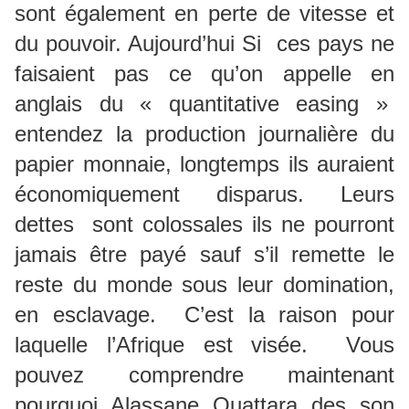
sont également en perte de vitesse et
du pouvoir. Aujourd’hui Si ces pays ne
faisaient pas ce qu’on appelle en
anglais du « quantitative easing »
entendez la production journalière du
papier monnaie, longtemps ils auraient
économiquement disparus. Leurs
dettes sont colossales ils ne pourront
jamais être payé sauf s’il remette le
reste du monde sous leur domination,
en esclavage. C’est la raison pour
laquelle l’Afrique est visée. Vous
pouvez comprendre maintenant
pourquoi Alassane Ouattara des son