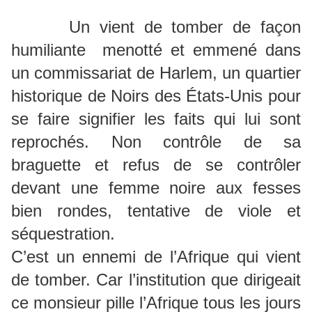
Un vient de tomber de façon
humiliante menotté et emmené dans
un commissariat de Harlem, un quartier
historique de Noirs des États-Unis pour
se faire signifier les faits qui lui sont
reprochés. Non contrôle de sa
braguette et refus de se contrôler
devant une femme noire aux fesses
bien rondes, tentative de viole et
séquestration.
C’est un ennemi de l’Afrique qui vient
de tomber. Car l’institution que dirigeait
ce monsieur pille l’Afrique tous les jours