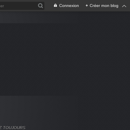
Connexion
+
Créer mon blog
VEZ TOUJOURS