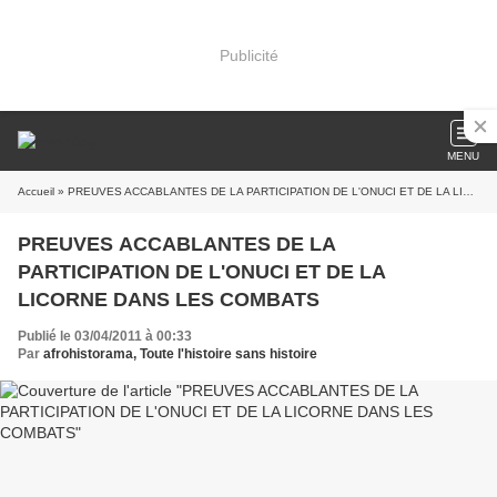
Publicité
MENU
Accueil
» PREUVES ACCABLANTES DE LA PARTICIPATION DE L'ONUCI ET DE LA LICORNE DANS LES COMBATS
PREUVES ACCABLANTES DE LA
PARTICIPATION DE L'ONUCI ET DE LA
LICORNE DANS LES COMBATS
Publié le 03/04/2011 à 00:33
Par
afrohistorama, Toute l'histoire sans histoire