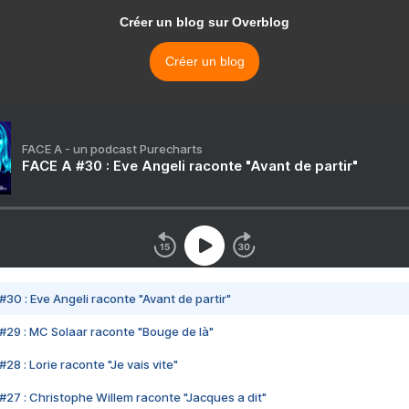
Créer un blog sur Overblog
Créer un blog
FACE A - un podcast Purecharts
FACE A #30 : Eve Angeli raconte "Avant de partir"
#30 : Eve Angeli raconte "Avant de partir"
#29 : MC Solaar raconte "Bouge de là"
28 : Lorie raconte "Je vais vite"
#27 : Christophe Willem raconte "Jacques a dit"