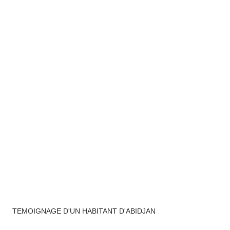
TEMOIGNAGE D'UN HABITANT D'ABIDJAN