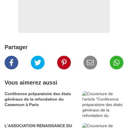
Partager
Vous aimerez aussi
Conférence préparatoire des états
généraux de la refondation du
Cameroun à Paris
L’ASSOCIATION RENAISSANCE DU