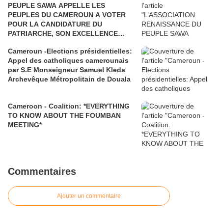
PEUPLE SAWA APPELLE LES
PEUPLES DU CAMEROUN A VOTER
POUR LA CANDIDATURE DU
PATRIARCHE, SON EXCELLENCE
PAUL BIYA"
Cameroun -Elections présidentielles:
Appel des catholiques camerounais
par S.E Monseigneur Samuel Kleda
Archevêque Métropolitain de Douala
Cameroon - Coalition: *EVERYTHING
TO KNOW ABOUT THE FOUMBAN
MEETING*
Commentaires
Ajouter un commentaire