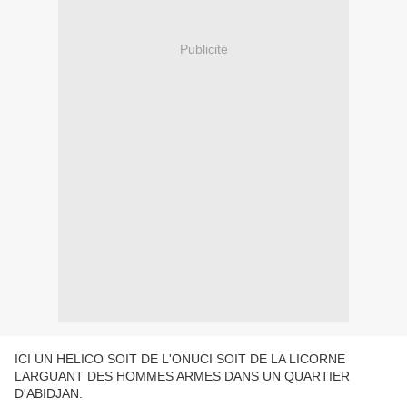
Publicité
ICI UN HELICO SOIT DE L'ONUCI SOIT DE LA LICORNE
LARGUANT DES HOMMES ARMES DANS UN QUARTIER
D'ABIDJAN.