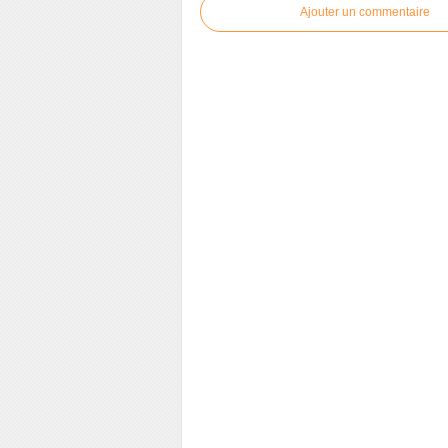
Ajouter un commentaire