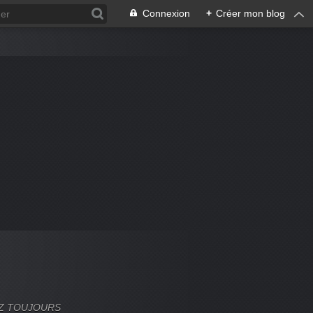
Connexion
+
Créer mon blog
VEZ TOUJOURS