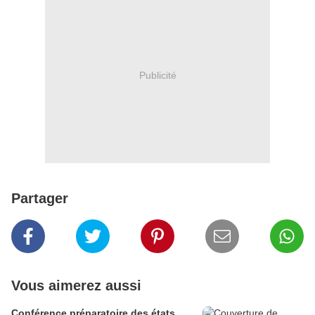
Publicité
Partager
Vous aimerez aussi
Conférence préparatoire des états