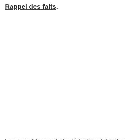
Rappel des faits
.