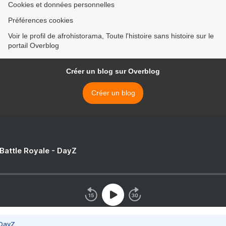
Cookies et données personnelles
Préférences cookies
Voir le profil de afrohistorama, Toute l'histoire sans histoire sur le
portail Overblog
Créer un blog sur Overblog
Créer un blog
 Battle Royale - DayZ
 DayZ