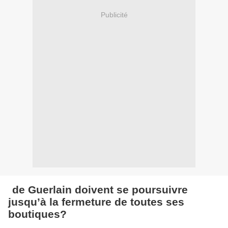
Publicité
de Guerlain doivent se poursuivre
jusqu’à la fermeture de toutes ses
boutiques?