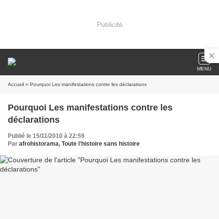
Publicité
MENU
Accueil
» Pourquoi Les manifestations contre les déclarations
Pourquoi Les manifestations contre les
déclarations
Publié le 15/11/2010 à 22:59
Par
afrohistorama, Toute l'histoire sans histoire