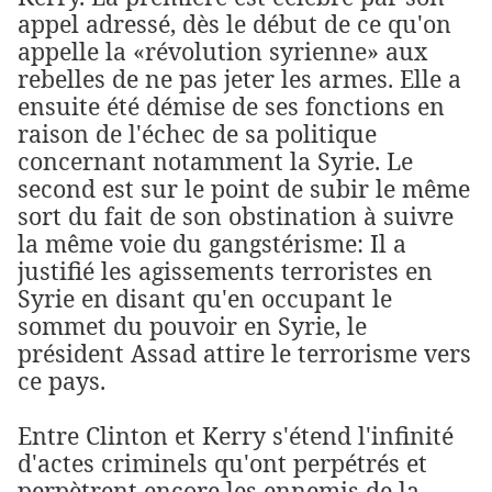
appel adressé, dès le début de ce qu'on
appelle la «révolution syrienne» aux
rebelles de ne pas jeter les armes. Elle a
ensuite été démise de ses fonctions en
raison de l'échec de sa politique
concernant notamment la Syrie. Le
second est sur le point de subir le même
sort du fait de son obstination à suivre
la même voie du gangstérisme: Il a
justifié les agissements terroristes en
Syrie en disant qu'en occupant le
sommet du pouvoir en Syrie, le
président Assad attire le terrorisme vers
ce pays.
Entre Clinton et Kerry s'étend l'infinité
d'actes criminels qu'ont perpétrés et
perpètrent encore les ennemis de la