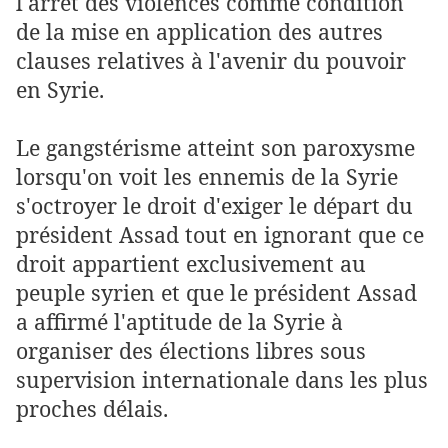
l'arrêt des violences comme condition
de la mise en application des autres
clauses relatives à l'avenir du pouvoir
en Syrie.
Le gangstérisme atteint son paroxysme
lorsqu'on voit les ennemis de la Syrie
s'octroyer le droit d'exiger le départ du
président Assad tout en ignorant que ce
droit appartient exclusivement au
peuple syrien et que le président Assad
a affirmé l'aptitude de la Syrie à
organiser des élections libres sous
supervision internationale dans les plus
proches délais.