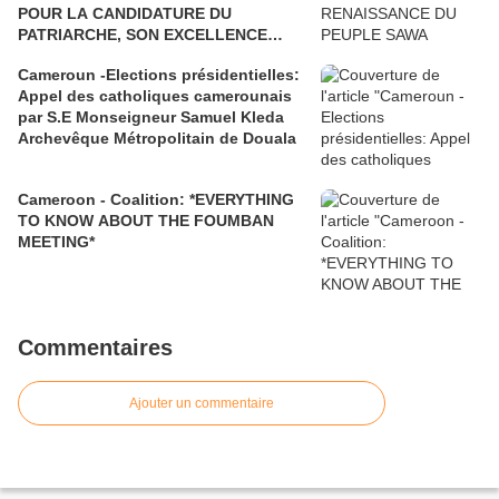
POUR LA CANDIDATURE DU
PATRIARCHE, SON EXCELLENCE
PAUL BIYA"
Cameroun -Elections présidentielles:
Appel des catholiques camerounais
par S.E Monseigneur Samuel Kleda
Archevêque Métropolitain de Douala
Cameroon - Coalition: *EVERYTHING
TO KNOW ABOUT THE FOUMBAN
MEETING*
Commentaires
Ajouter un commentaire