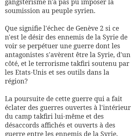
gangstérisme n'a pas pu imposer la
soumission au peuple syrien.
Que signifie l'échec de Genève 2 si ce
n'est le désir des ennemis de la Syrie de
voir se perpétuer une guerre dont les
antagonistes s'avèrent être la Syrie, d'un
côté, et le terrorisme takfiri soutenu par
les Etats-Unis et ses outils dans la
région?
La poursuite de cette guerre qui a fait
éclater des guerres ouvertes à l'intérieur
du camp takfiri lui-même et des
désaccords affichés et ouverts à des
guerre entre les ennemis de la Syrie,