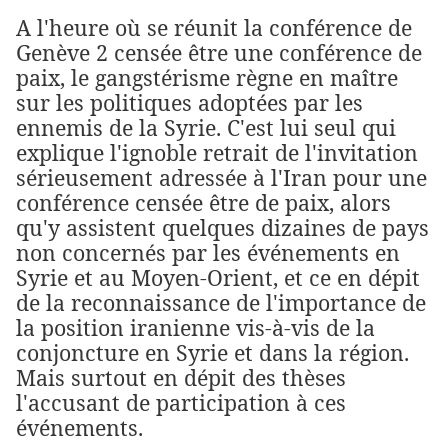
A l'heure où se réunit la conférence de
Genève 2 censée être une conférence de
paix, le gangstérisme règne en maître
sur les politiques adoptées par les
ennemis de la Syrie. C'est lui seul qui
explique l'ignoble retrait de l'invitation
sérieusement adressée à l'Iran pour une
conférence censée être de paix, alors
qu'y assistent quelques dizaines de pays
non concernés par les événements en
Syrie et au Moyen-Orient, et ce en dépit
de la reconnaissance de l'importance de
la position iranienne vis-à-vis de la
conjoncture en Syrie et dans la région.
Mais surtout en dépit des thèses
l'accusant de participation à ces
événements.