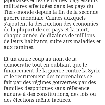
japonaises et les centaines d'agressions
militaires effectuées dans les pays du
Tiers-monde depuis la fin de la seconde
guerre mondiale. Crimes auxquels
s'ajoutent la destruction des économies
de la plupart de ces pays et la mort,
chaque année, de dizaines de millions
de leurs habitants, suite aux maladies et
aux famines.
Et un autre coup au nom de la
démocratie tout en oubliant que le
financement de la guerre contre la Syrie
et le recrutement des mercenaires se
fait par des régimes gouvernés par des
familles despotiques sans référence
aucune à des constitutions, des lois ou
des élections même factices.