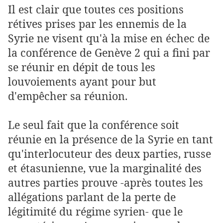
Il est clair que toutes ces positions
rétives prises par les ennemis de la
Syrie ne visent qu'à la mise en échec de
la conférence de Genève 2 qui a fini par
se réunir en dépit de tous les
louvoiements ayant pour but
d'empêcher sa réunion.
Le seul fait que la conférence soit
réunie en la présence de la Syrie en tant
qu'interlocuteur des deux parties, russe
et étasunienne, vue la marginalité des
autres parties prouve -après toutes les
allégations parlant de la perte de
légitimité du régime syrien- que le