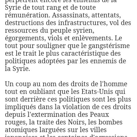
Syrie de tout rang et de toute
rémunération. Assassinats, attentats,
destructions des infrastructures, vol des
ressources du peuple syrien,
égorgements, viols et enlèvements. Le
tout pour souligner que le gangstérisme
est le trait le plus caractéristique des
politiques adoptées par les ennemis de
la Syrie.
Un coup au nom des droits de l'homme
tout en oubliant que les Etats-Unis qui
sont derrière ces politiques sont les plus
impliqués dans la violation de ces droits
depuis l'extermination des Peaux
rouges, la traite des Noirs, les bombes
atomiques larguées sur les villes