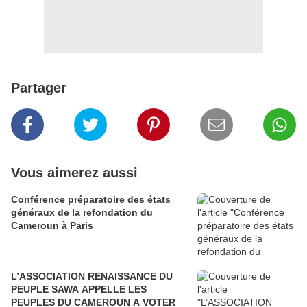
Partager
Vous aimerez aussi
Conférence préparatoire des états
généraux de la refondation du
Cameroun à Paris
L’ASSOCIATION RENAISSANCE DU
PEUPLE SAWA APPELLE LES
PEUPLES DU CAMEROUN A VOTER