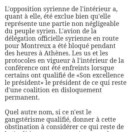
L'opposition syrienne de l'intérieur a,
quant à elle, été exclue bien qu'elle
représente une partie non négligeable
du peuple syrien. L'avion de la
délégation officielle syrienne en route
pour Montreux a été bloqué pendant
des heures à Athènes. Les us et les
protocoles en vigueur à l'intérieur de la
conférence ont été enfreints lorsque
certains ont qualifié de «Son excellence
le président» le président de ce qui reste
d'une coalition en disloquement
permanent.
Quel autre nom, si ce n'est le
gangstérisme qualifié, donner à cette
obstination à considérer ce qui reste de