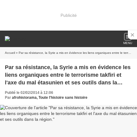
Publicité
MENU
Accueil
» Par sa résistance, la Syrie a mis en évidence les liens organiques entre le terrorisme takfiri et l'axe du mal étasunien et ses outils dans la région.
Par sa résistance, la Syrie a mis en évidence les
liens organiques entre le terrorisme takfiri et
l'axe du mal étasunien et ses outils dans la
région.
Publié le 02/02/2014 à 12:06
Par
afrohistorama, Toute l'histoire sans histoire