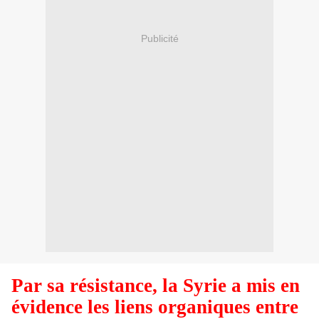
Publicité
Par sa résistance, la Syrie a mis en
évidence les liens organiques entre