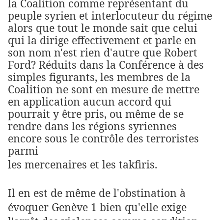
la Coalition comme représentant du
peuple syrien et interlocuteur du régime
alors que tout le monde sait que celui
qui la dirige effectivement et parle en
son nom n'est rien d'autre que Robert
Ford? Réduits dans la Conférence à des
simples figurants, les membres de la
Coalition ne sont en mesure de mettre
en application aucun accord qui
pourrait y être pris, ou même de se
rendre dans les régions syriennes
encore sous le contrôle des terroristes
parmi
les mercenaires et les takfiris.
Il en est de même de l'obstination à
évoquer Genève 1 bien qu'elle exige