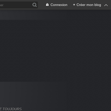
Connexion
+
Créer mon blog
VEZ TOUJOURS