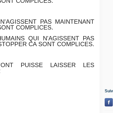
SONT COMPLICES.
 N'AGISSENT PAS MAINTENANT
SONT COMPLICES.
UMAINS QUI N'AGISSENT PAS
STOPPER CA SONT COMPLICES.
'ONT PUISSE LAISSER LES
R
Suiv