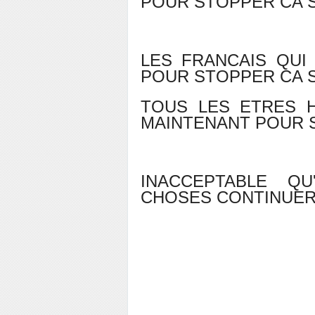
POUR STOPPER CA 
LES FRANCAIS QUI
POUR STOPPER CA 
TOUS LES ETRES H
MAINTENANT POUR 
INACCEPTABLE QU
CHOSES CONTINUE