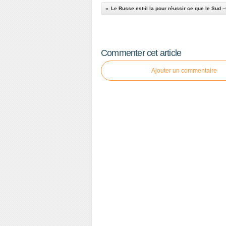
Commenter cet article
Ajouter un commentaire