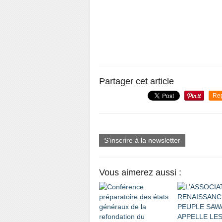
Partager cet article
Re
S'inscrire à la newsletter
Vous aimerez aussi :