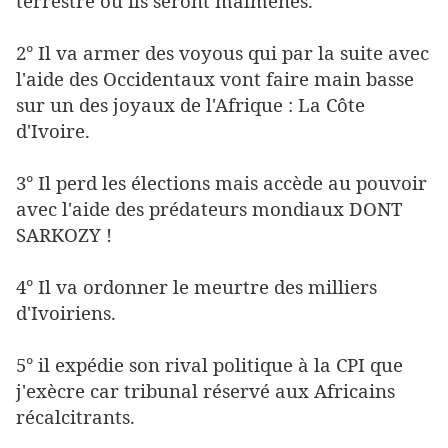
terrestre où ils seront malmenés.
2° Il va armer des voyous qui par la suite avec
l'aide des Occidentaux vont faire main basse
sur un des joyaux de l'Afrique : La Côte
d'Ivoire.
3° Il perd les élections mais accède au pouvoir
avec l'aide des prédateurs mondiaux DONT
SARKOZY !
4° Il va ordonner le meurtre des milliers
d'Ivoiriens.
5° il expédie son rival politique à la CPI que
j'exècre car tribunal réservé aux Africains
récalcitrants.