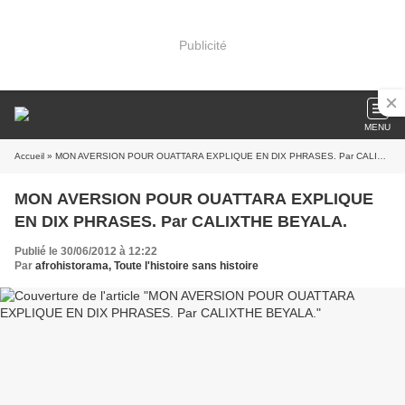
Publicité
MENU
Accueil
» MON AVERSION POUR OUATTARA EXPLIQUE EN DIX PHRASES. Par CALIXTHE BEYALA.
MON AVERSION POUR OUATTARA EXPLIQUE
EN DIX PHRASES. Par CALIXTHE BEYALA.
Publié le 30/06/2012 à 12:22
Par
afrohistorama, Toute l'histoire sans histoire