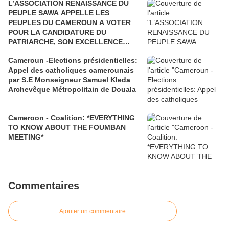
L’ASSOCIATION RENAISSANCE DU
PEUPLE SAWA APPELLE LES
PEUPLES DU CAMEROUN A VOTER
POUR LA CANDIDATURE DU
PATRIARCHE, SON EXCELLENCE
PAUL BIYA"
Cameroun -Elections présidentielles:
Appel des catholiques camerounais
par S.E Monseigneur Samuel Kleda
Archevêque Métropolitain de Douala
Cameroon - Coalition: *EVERYTHING
TO KNOW ABOUT THE FOUMBAN
MEETING*
Commentaires
Ajouter un commentaire