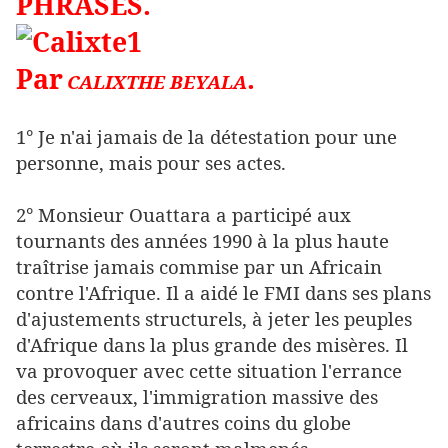
PHRASES.
Par
.
CALIXTHE BEYALA
1° Je n'ai jamais de la détestation pour une
personne, mais pour ses actes.
2° Monsieur Ouattara a participé aux
tournants des années 1990 à la plus haute
traîtrise jamais commise par un Africain
contre l'Afrique. Il a aidé le FMI dans ses plans
d'ajustements structurels, à jeter les peuples
d'Afrique dans la plus grande des misères. Il
va provoquer avec cette situation l'errance
des cerveaux, l'immigration massive des
africains dans d'autres coins du globe