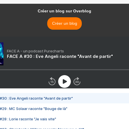
Créer un blog sur Overblog
Créer un blog
FACE A - un podcast Purecharts
FACE A #30 : Eve Angeli raconte "Avant de partir"
#30 : Eve Angeli raconte "Avant de partir"
#29 : MC Solaar raconte "Bouge de là"
28 : Lorie raconte "Je vais vite"