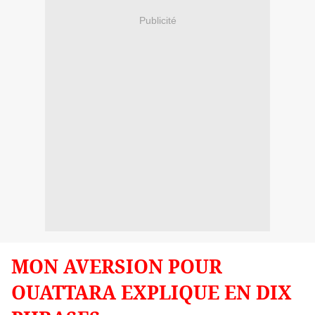
Publicité
MON AVERSION POUR
OUATTARA EXPLIQUE EN DIX