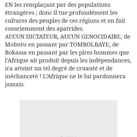
EN les remplaçant par des populations
étrangères ; donc il tue profondément les
cultures des peuples de ces régions et en fait
consciemment des apatrides.
AUCUN DICTATEUR, AUCUN GENOCIDAIRE, de
Mobutu en passant par TOMBOLBAYE, de
Bokassa en passant par les pires hommes que
l'Afrique ait produit depuis les indépendances,
n'a atteint un tel degré de cruauté et de
méchanceté ! L’Afrique ne le lui pardonnera
jamais.