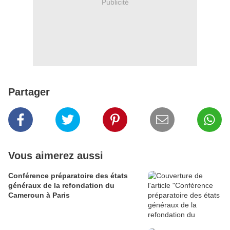
Publicité
Partager
Vous aimerez aussi
Conférence préparatoire des états
généraux de la refondation du
Cameroun à Paris