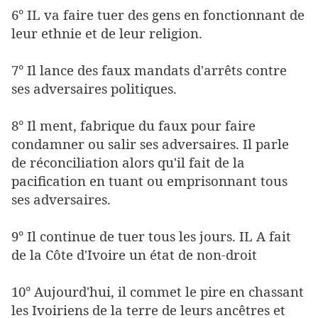
6° IL va faire tuer des gens en fonctionnant de
leur ethnie et de leur religion.
7° Il lance des faux mandats d'arrêts contre
ses adversaires politiques.
8° Il ment, fabrique du faux pour faire
condamner ou salir ses adversaires. Il parle
de réconciliation alors qu'il fait de la
pacification en tuant ou emprisonnant tous
ses adversaires.
9° Il continue de tuer tous les jours. IL A fait
de la Côte d'Ivoire un état de non-droit
10° Aujourd'hui, il commet le pire en chassant
les Ivoiriens de la terre de leurs ancêtres et