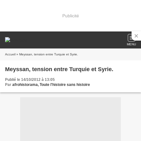
Publicité
MENU
Accueil
» Meyssan, tension entre Turquie et Syrie.
Meyssan, tension entre Turquie et Syrie.
Publié le 14/10/2012 à 13:05
Par
afrohistorama, Toute l'histoire sans histoire