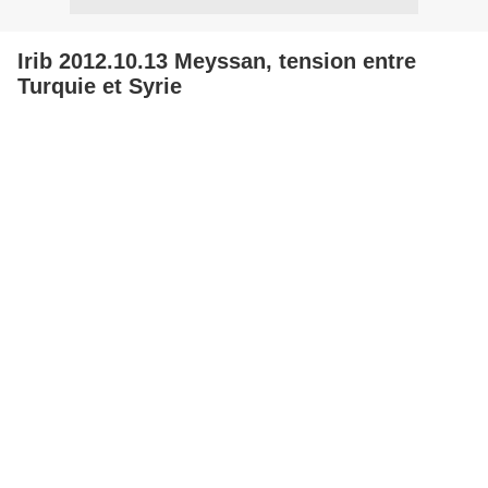
Irib 2012.10.13 Meyssan, tension entre
Turquie et Syrie