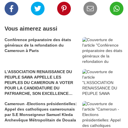
Vous aimerez aussi
Conférence préparatoire des états
généraux de la refondation du
Cameroun à Paris
L’ASSOCIATION RENAISSANCE DU
PEUPLE SAWA APPELLE LES
PEUPLES DU CAMEROUN A VOTER
POUR LA CANDIDATURE DU
PATRIARCHE, SON EXCELLENCE
PAUL BIYA"
Cameroun -Elections présidentielles:
Appel des catholiques camerounais
par S.E Monseigneur Samuel Kleda
Archevêque Métropolitain de Douala