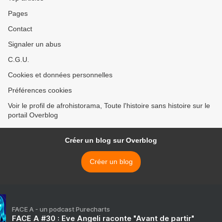
Pages
Contact
Signaler un abus
C.G.U.
Cookies et données personnelles
Préférences cookies
Voir le profil de afrohistorama, Toute l'histoire sans histoire sur le
portail Overblog
Créer un blog sur Overblog
Créer un blog
FACE A - un podcast Purecharts
FACE A #30 : Eve Angeli raconte "Avant de partir"