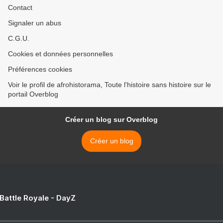
Contact
Signaler un abus
C.G.U.
Cookies et données personnelles
Préférences cookies
Voir le profil de afrohistorama, Toute l'histoire sans histoire sur le
portail Overblog
Créer un blog sur Overblog
Créer un blog
 Battle Royale - DayZ