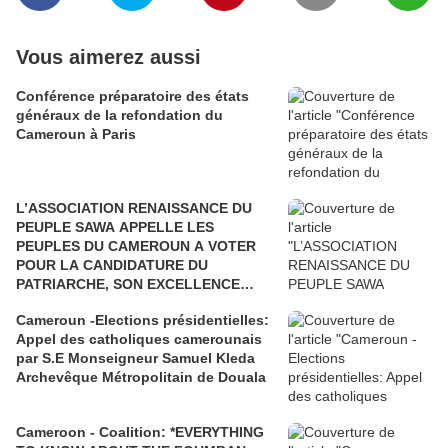
Vous aimerez aussi
Conférence préparatoire des états
généraux de la refondation du
Cameroun à Paris
L’ASSOCIATION RENAISSANCE DU
PEUPLE SAWA APPELLE LES
PEUPLES DU CAMEROUN A VOTER
POUR LA CANDIDATURE DU
PATRIARCHE, SON EXCELLENCE
PAUL BIYA"
Cameroun -Elections présidentielles:
Appel des catholiques camerounais
par S.E Monseigneur Samuel Kleda
Archevêque Métropolitain de Douala
Cameroon - Coalition: *EVERYTHING