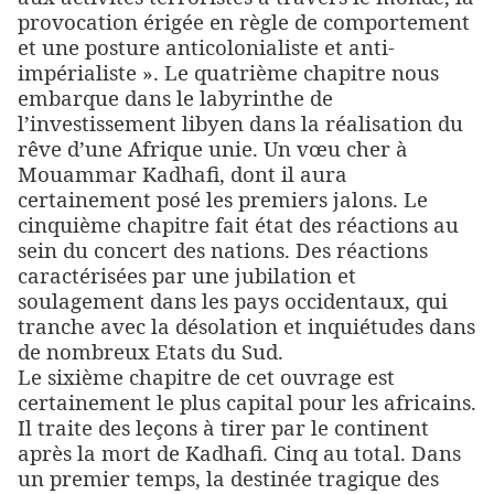
provocation érigée en règle de comportement
et une posture anticolonialiste et anti-
impérialiste ». Le quatrième chapitre nous
embarque dans le labyrinthe de
l’investissement libyen dans la réalisation du
rêve d’une Afrique unie. Un vœu cher à
Mouammar Kadhafi, dont il aura
certainement posé les premiers jalons. Le
cinquième chapitre fait état des réactions au
sein du concert des nations. Des réactions
caractérisées par une jubilation et
soulagement dans les pays occidentaux, qui
tranche avec la désolation et inquiétudes dans
de nombreux Etats du Sud.
Le sixième chapitre de cet ouvrage est
certainement le plus capital pour les africains.
Il traite des leçons à tirer par le continent
après la mort de Kadhafi. Cinq au total. Dans
un premier temps, la destinée tragique des