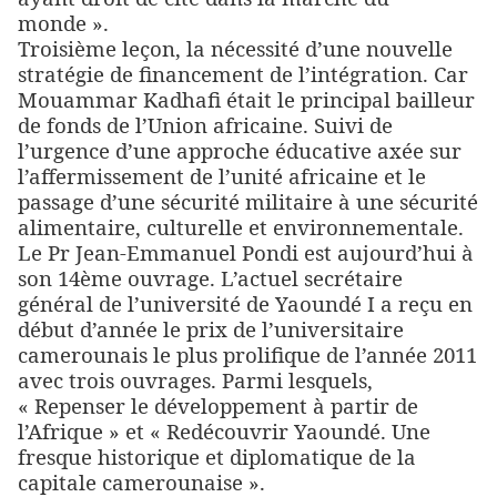
monde ».
Troisième leçon, la nécessité d’une nouvelle
stratégie de financement de l’intégration. Car
Mouammar Kadhafi était le principal bailleur
de fonds de l’Union africaine. Suivi de
l’urgence d’une approche éducative axée sur
l’affermissement de l’unité africaine et le
passage d’une sécurité militaire à une sécurité
alimentaire, culturelle et environnementale.
Le Pr Jean-Emmanuel Pondi est aujourd’hui à
son 14ème ouvrage. L’actuel secrétaire
général de l’université de Yaoundé I a reçu en
début d’année le prix de l’universitaire
camerounais le plus prolifique de l’année 2011
avec trois ouvrages. Parmi lesquels,
« Repenser le développement à partir de
l’Afrique » et « Redécouvrir Yaoundé. Une
fresque historique et diplomatique de la
capitale camerounaise ».