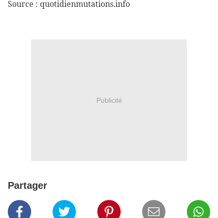
Source : quotidienmutations.info
Publicité
Partager