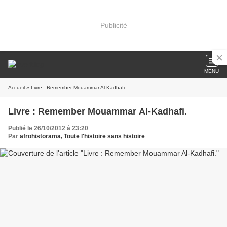
Publicité
MENU
Accueil
» Livre : Remember Mouammar Al-Kadhafi.
Livre : Remember Mouammar Al-Kadhafi.
Publié le 26/10/2012 à 23:20
Par
afrohistorama, Toute l'histoire sans histoire