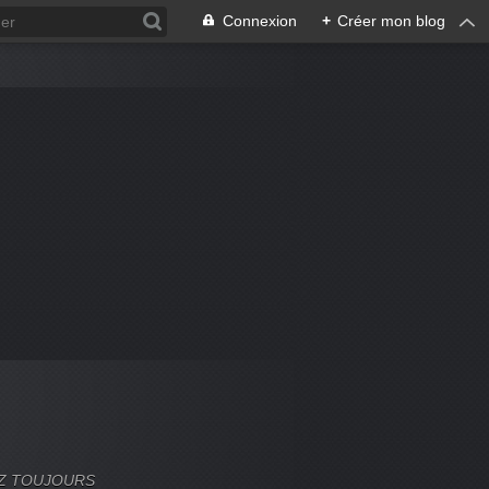
Connexion
+
Créer mon blog
VEZ TOUJOURS