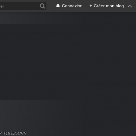
Connexion
+
Créer mon blog
VEZ TOUJOURS