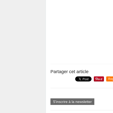
Partager cet article
Re
S'inscrire à la newsletter