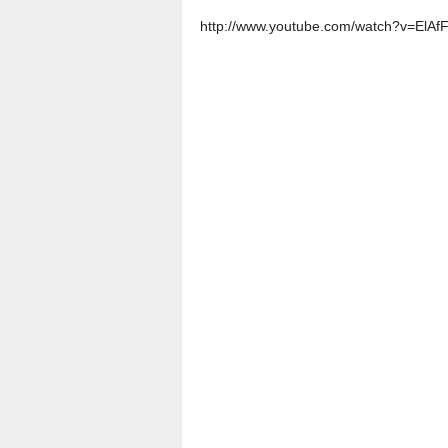
http://www.youtube.com/watch?v=ElAf