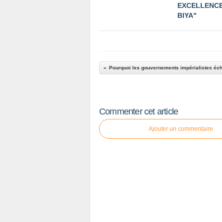
EXCELLENCE
BIYA"
Commenter cet article
Ajouter un commentaire