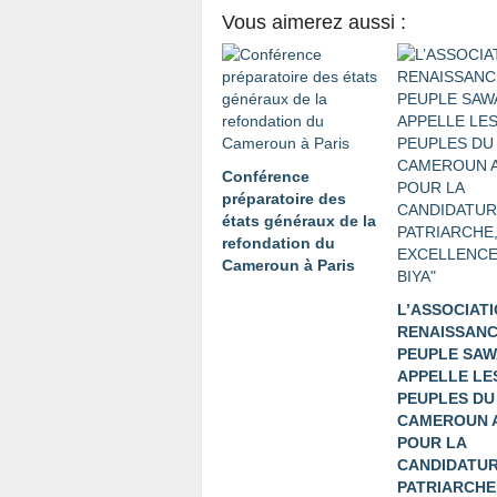
Vous aimerez aussi :
Conférence
préparatoire des
états généraux de la
refondation du
Cameroun à Paris
L’ASSOCIAT
RENAISSANC
PEUPLE SAW
APPELLE LE
PEUPLES DU
CAMEROUN 
POUR LA
CANDIDATUR
PATRIARCHE