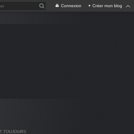
Connexion
+
Créer mon blog
VEZ TOUJOURS