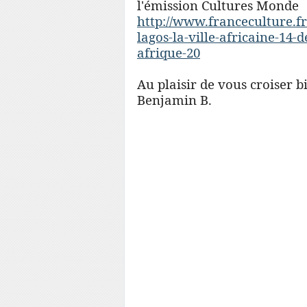
l'émission Cultures Monde
http://www.franceculture.fr
lagos-la-ville-
africaine-14
afrique-
20
Au plaisir de vous croiser 
Benjamin B.