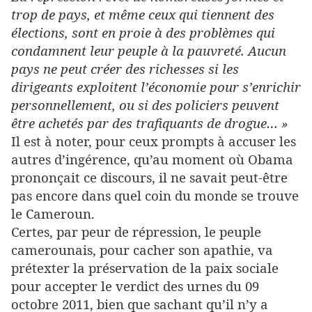
trop de pays, et même ceux qui tiennent des
élections, sont en proie à des problèmes qui
condamnent leur peuple à la pauvreté. Aucun
pays ne peut créer des richesses si les
dirigeants exploitent l’économie pour s’enrichir
personnellement, ou si des policiers peuvent
être achetés par des trafiquants de drogue… »
Il est à noter, pour ceux prompts à accuser les
autres d’ingérence, qu’au moment où Obama
prononçait ce discours, il ne savait peut-être
pas encore dans quel coin du monde se trouve
le Cameroun.
Certes, par peur de répression, le peuple
camerounais, pour cacher son apathie, va
prétexter la préservation de la paix sociale
pour accepter le verdict des urnes du 09
octobre 2011, bien que sachant qu’il n’y a