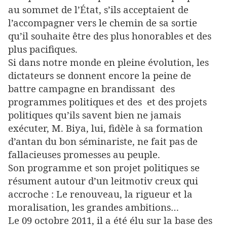
au sommet de l’État, s’ils acceptaient de
l’accompagner vers le chemin de sa sortie
qu’il souhaite être des plus honorables et des
plus pacifiques.
Si dans notre monde en pleine évolution, les
dictateurs se donnent encore la peine de
battre campagne en brandissant des
programmes politiques et des et des projets
politiques qu’ils savent bien ne jamais
exécuter, M. Biya, lui, fidèle à sa formation
d’antan du bon séminariste, ne fait pas de
fallacieuses promesses au peuple.
Son programme et son projet politiques se
résument autour d’un leitmotiv creux qui
accroche : Le renouveau, la rigueur et la
moralisation, les grandes ambitions…
Le 09 octobre 2011, il a été élu sur la base des