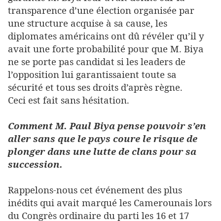
transparence d’une élection organisée par
une structure acquise à sa cause, les
diplomates américains ont dû révéler qu’il y
avait une forte probabilité pour que M. Biya
ne se porte pas candidat si les leaders de
l’opposition lui garantissaient toute sa
sécurité et tous ses droits d’après règne.
Ceci est fait sans hésitation.
Comment M. Paul Biya pense pouvoir s’en
aller sans que le pays coure le risque de
plonger dans une lutte de clans pour sa
succession.
Rappelons-nous cet événement des plus
inédits qui avait marqué les Camerounais lors
du Congrès ordinaire du parti les 16 et 17