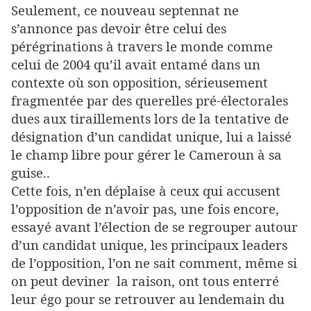
Seulement, ce nouveau septennat ne
s’annonce pas devoir être celui des
pérégrinations à travers le monde comme
celui de 2004 qu’il avait entamé dans un
contexte où son opposition, sérieusement
fragmentée par des querelles pré-électorales
dues aux tiraillements lors de la tentative de
désignation d’un candidat unique, lui a laissé
le champ libre pour gérer le Cameroun à sa
guise..
Cette fois, n’en déplaise à ceux qui accusent
l’opposition de n’avoir pas, une fois encore,
essayé avant l’élection de se regrouper autour
d’un candidat unique, les principaux leaders
de l’opposition, l’on ne sait comment, même si
on peut deviner la raison, ont tous enterré
leur égo pour se retrouver au lendemain du