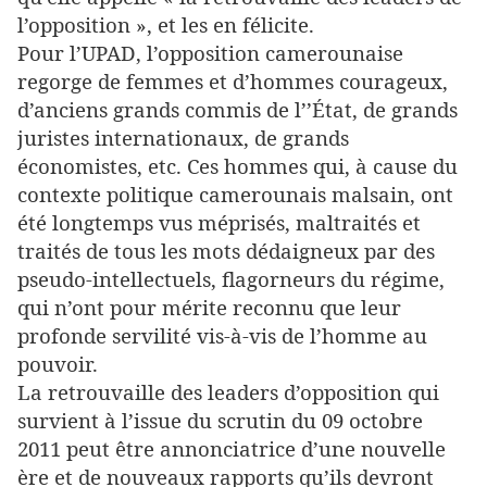
l’opposition », et les en félicite.
Pour l’UPAD, l’opposition camerounaise
regorge de femmes et d’hommes courageux,
d’anciens grands commis de l’’État, de grands
juristes internationaux, de grands
économistes, etc. Ces hommes qui, à cause du
contexte politique camerounais malsain, ont
été longtemps vus méprisés, maltraités et
traités de tous les mots dédaigneux par des
pseudo-intellectuels, flagorneurs du régime,
qui n’ont pour mérite reconnu que leur
profonde servilité vis-à-vis de l’homme au
pouvoir.
La retrouvaille des leaders d’opposition qui
survient à l’issue du scrutin du 09 octobre
2011 peut être annonciatrice d’une nouvelle
ère et de nouveaux rapports qu’ils devront