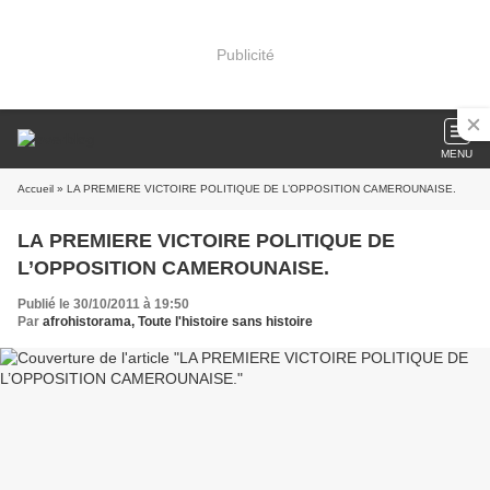
Publicité
MENU
Accueil
» LA PREMIERE VICTOIRE POLITIQUE DE L’OPPOSITION CAMEROUNAISE.
LA PREMIERE VICTOIRE POLITIQUE DE
L’OPPOSITION CAMEROUNAISE.
Publié le 30/10/2011 à 19:50
Par
afrohistorama, Toute l'histoire sans histoire