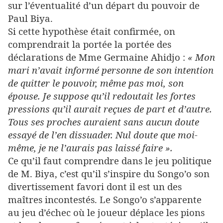
sur l’éventualité d’un départ du pouvoir de
Paul Biya.
Si cette hypothèse était confirmée, on
comprendrait la portée la portée des
déclarations de Mme Germaine Ahidjo :
« Mon
mari n’avait informé personne de son intention
de quitter le pouvoir, même pas moi, son
épouse. Je suppose qu’il redoutait les fortes
pressions qu’il aurait reçues de part et d’autre.
Tous ses proches auraient sans aucun doute
essayé de l’en dissuader. Nul doute que moi-
même, je ne l’aurais pas laissé faire ».
Ce qu’il faut comprendre dans le jeu politique
de M. Biya, c’est qu’il s’inspire du Songo’o son
divertissement favori dont il est un des
maîtres incontestés. Le Songo’o s’apparente
au jeu d’échec où le joueur déplace les pions