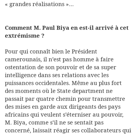
« grandes réalisations »…
Comment M. Paul Biya en est-il arrivé à cet
extrémisme ?
Pour qui connaît bien le Président
camerounais, il n’est pas homme à faire
ostentation de son pouvoir et de sa super
intelligence dans ses relations avec les
puissances occidentales. Même au plus fort
des moments où le State department ne
passait par quatre chemin pour transmettre
des mises en garde aux dirigeants des pays
africains qui veulent s’éterniser au pouvoir,
M. Biya, comme s’il ne se sentait pas
concerné, laissait réagir ses collaborateurs qui