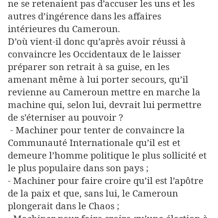
ne se retenaient pas d’accuser les uns et les
autres d’ingérence dans les affaires
intérieures du Cameroun.
D’où vient-il donc qu’après avoir réussi à
convaincre les Occidentaux de le laisser
préparer son retrait à sa guise, en les
amenant même à lui porter secours, qu’il
revienne au Cameroun mettre en marche la
machine qui, selon lui, devrait lui permettre
de s’éterniser au pouvoir ?
- Machiner pour tenter de convaincre la
Communauté Internationale qu’il est et
demeure l’homme politique le plus sollicité et
le plus populaire dans son pays ;
- Machiner pour faire croire qu’il est l’apôtre
de la paix et que, sans lui, le Cameroun
plongerait dans le Chaos ;