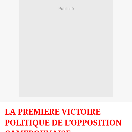
Publicité
LA PREMIERE VICTOIRE
POLITIQUE DE L’OPPOSITION