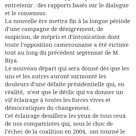
entretenir : des rapports basés sur le dialogue
et le consensus.
La nouvelle ère mettra fin à la longue période
d’une campagne de dénigrement, de
suspicion, de mépris et d’intoxication dont
toute l’opposition camerounaise a été victime
tout au long du précédent septennat de M.
Biya.
Le nouveau départ qui sera donné dès que les
uns et les autres auront surmonté les
douleurs d’une défaite présidentielle qui, en
réalité, n’est que le déclic qui va donner un
vif éclairage à toutes les forces vives et
démocratiques du changement.
Cet éclairage dessillera les yeux de tous ceux
de nos compatriotes qui, sous le choc de
l’échec de la coalition en 2004, ont tourné le