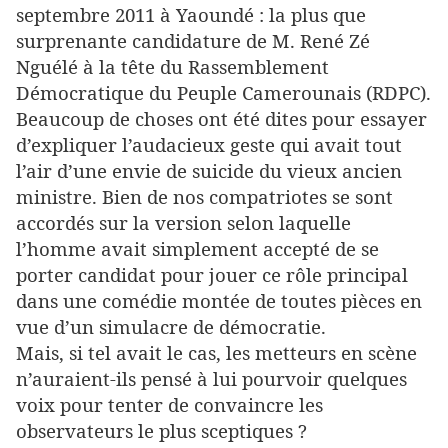
septembre 2011 à Yaoundé : la plus que
surprenante candidature de M. René Zé
Nguélé à la tête du Rassemblement
Démocratique du Peuple Camerounais (RDPC).
Beaucoup de choses ont été dites pour essayer
d’expliquer l’audacieux geste qui avait tout
l’air d’une envie de suicide du vieux ancien
ministre. Bien de nos compatriotes se sont
accordés sur la version selon laquelle
l’homme avait simplement accepté de se
porter candidat pour jouer ce rôle principal
dans une comédie montée de toutes pièces en
vue d’un simulacre de démocratie.
Mais, si tel avait le cas, les metteurs en scène
n’auraient-ils pensé à lui pourvoir quelques
voix pour tenter de convaincre les
observateurs le plus sceptiques ?