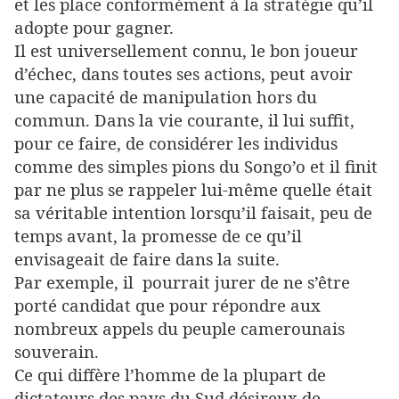
et les place conformément à la stratégie qu’il
adopte pour gagner.
Il est universellement connu, le bon joueur
d’échec, dans toutes ses actions, peut avoir
une capacité de manipulation hors du
commun. Dans la vie courante, il lui suffit,
pour ce faire, de considérer les individus
comme des simples pions du Songo’o et il finit
par ne plus se rappeler lui-même quelle était
sa véritable intention lorsqu’il faisait, peu de
temps avant, la promesse de ce qu’il
envisageait de faire dans la suite.
Par exemple, il pourrait jurer de ne s’être
porté candidat que pour répondre aux
nombreux appels du peuple camerounais
souverain.
Ce qui diffère l’homme de la plupart de
dictateurs des pays du Sud désireux de