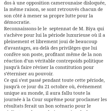
dos à une opposition camerounaise disloquée,
la même raison, se sont retrouvés chacun de
son côté à mener sa propre lutte pour la
démocratie.
Reconnaissons-le le septennat de M. Biya qui
s’achève pour lui la période luxurieuse où il a
pleinement et librement joui de beaucoup
d’avantages, au-delà des privilèges que lui
confère son poste, profitant même de la non
réaction d’un véritable contrepoids politique
jusqu’à faire réviser la constitution pour
s’éterniser au pouvoir.
Ce qui s’est passé pendant toute cette période,
jusqu’à ce jour du 21 octobre où, événement
unique au monde, il aura fallu toute la
journée à la Cour suprême pour proclamer les
résultats ferait un bon scénario pour le