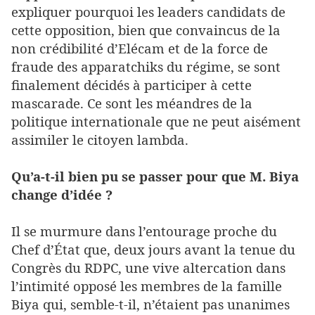
expliquer pourquoi les leaders candidats de
cette opposition, bien que convaincus de la
non crédibilité d’Elécam et de la force de
fraude des apparatchiks du régime, se sont
finalement décidés à participer à cette
mascarade. Ce sont les méandres de la
politique internationale que ne peut aisément
assimiler le citoyen lambda.
Qu’a-t-il bien pu se passer pour que M. Biya
change d’idée ?
Il se murmure dans l’entourage proche du
Chef d’État que, deux jours avant la tenue du
Congrès du RDPC, une vive altercation dans
l’intimité opposé les membres de la famille
Biya qui, semble-t-il, n’étaient pas unanimes