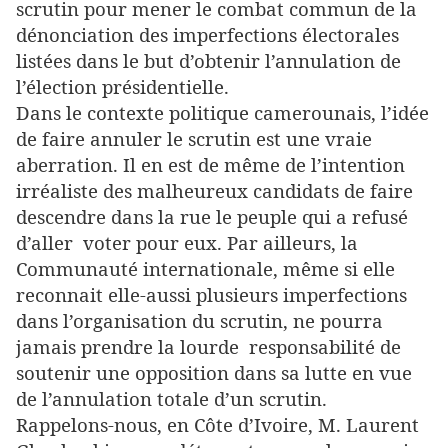
scrutin pour mener le combat commun de la
dénonciation des imperfections électorales
listées dans le but d’obtenir l’annulation de
l’élection présidentielle.
Dans le contexte politique camerounais, l’idée
de faire annuler le scrutin est une vraie
aberration. Il en est de même de l’intention
irréaliste des malheureux candidats de faire
descendre dans la rue le peuple qui a refusé
d’aller voter pour eux. Par ailleurs, la
Communauté internationale, même si elle
reconnait elle-aussi plusieurs imperfections
dans l’organisation du scrutin, ne pourra
jamais prendre la lourde responsabilité de
soutenir une opposition dans sa lutte en vue
de l’annulation totale d’un scrutin.
Rappelons-nous, en Côte d’Ivoire, M. Laurent