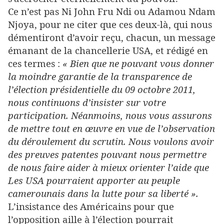
Ce n’est pas Ni John Fru Ndi ou Adamou Ndam
Njoya, pour ne citer que ces deux-là, qui nous
démentiront d’avoir reçu, chacun, un message
émanant de la chancellerie USA, et rédigé en
ces termes :
« Bien que ne pouvant vous donner
la moindre garantie de la transparence de
l’élection présidentielle du 09 octobre 2011,
nous continuons d’insister sur votre
participation. Néanmoins, nous vous assurons
de mettre tout en œuvre en vue de l’observation
du déroulement du scrutin. Nous voulons avoir
des preuves patentes pouvant nous permettre
de nous faire aider à mieux orienter l’aide que
Les USA pourraient apporter au peuple
camerounais dans la lutte pour sa liberté ».
L’insistance des Américains pour que
l’opposition aille à l’élection pourrait