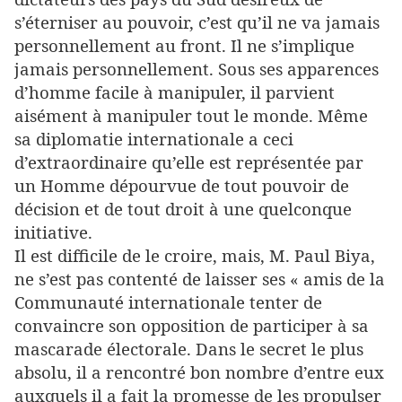
s’éterniser au pouvoir, c’est qu’il ne va jamais
personnellement au front. Il ne s’implique
jamais personnellement. Sous ses apparences
d’homme facile à manipuler, il parvient
aisément à manipuler tout le monde. Même
sa diplomatie internationale a ceci
d’extraordinaire qu’elle est représentée par
un Homme dépourvue de tout pouvoir de
décision et de tout droit à une quelconque
initiative.
Il est difficile de le croire, mais, M. Paul Biya,
ne s’est pas contenté de laisser ses « amis de la
Communauté internationale tenter de
convaincre son opposition de participer à sa
mascarade électorale. Dans le secret le plus
absolu, il a rencontré bon nombre d’entre eux
auxquels il a fait la promesse de les propulser