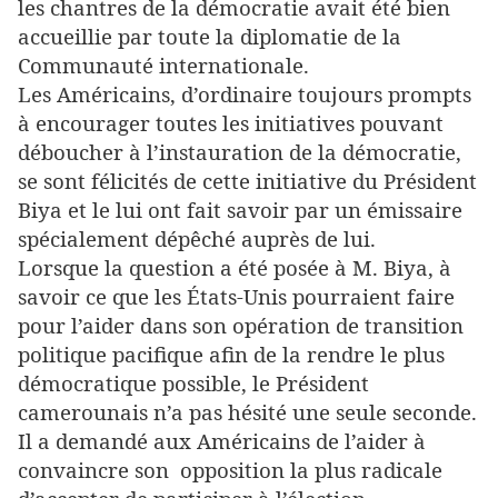
les chantres de la démocratie avait été bien
accueillie par toute la diplomatie de la
Communauté internationale.
Les Américains, d’ordinaire toujours prompts
à encourager toutes les initiatives pouvant
déboucher à l’instauration de la démocratie,
se sont félicités de cette initiative du Président
Biya et le lui ont fait savoir par un émissaire
spécialement dépêché auprès de lui.
Lorsque la question a été posée à M. Biya, à
savoir ce que les États-Unis pourraient faire
pour l’aider dans son opération de transition
politique pacifique afin de la rendre le plus
démocratique possible, le Président
camerounais n’a pas hésité une seule seconde.
Il a demandé aux Américains de l’aider à
convaincre son opposition la plus radicale