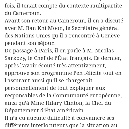
fois, il tenait compte du contexte multipartite
du Cameroun.
Avant son retour au Cameroun, il en a discuté
avec M. Ban Khi Moon, le Secrétaire général
des Nations-Unies qu’il a rencontré à Genève
pendant son séjour.
De passage à Paris, il en parle à M. Nicolas
Sarkozy, le Chef de l’État français. Ce dernier,
après l’avoir écouté très attentivement,
approuve son programme l’en félicite tout en
l’assurant aussi qu’il se chargerait
personnellement de tout expliquer aux
responsables de la Communauté européenne,
ainsi qu’à Mme Hilary Clinton, la Chef du
Département d’État américain.
Il n’a eu aucune difficulté à convaincre ses
différents interlocuteurs que la situation au