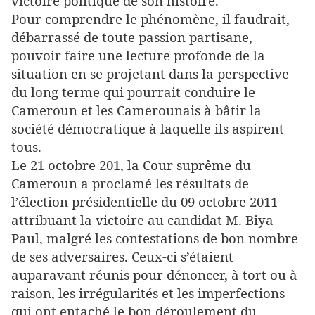
victoire politique de son histoire.
Pour comprendre le phénomène, il faudrait,
débarrassé de toute passion partisane,
pouvoir faire une lecture profonde de la
situation en se projetant dans la perspective
du long terme qui pourrait conduire le
Cameroun et les Camerounais à bâtir la
société démocratique à laquelle ils aspirent
tous.
Le 21 octobre 201, la Cour suprême du
Cameroun a proclamé les résultats de
l’élection présidentielle du 09 octobre 2011
attribuant la victoire au candidat M. Biya
Paul, malgré les contestations de bon nombre
de ses adversaires. Ceux-ci s’étaient
auparavant réunis pour dénoncer, à tort ou à
raison, les irrégularités et les imperfections
qui ont entaché le bon déroulement du