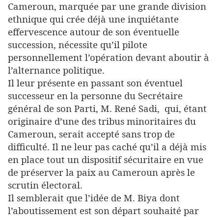
Cameroun, marquée par une grande division
ethnique qui crée déjà une inquiétante
effervescence autour de son éventuelle
succession, nécessite qu’il pilote
personnellement l’opération devant aboutir à
l’alternance politique.
Il leur présente en passant son éventuel
successeur en la personne du Secrétaire
général de son Parti, M. René Sadi, qui, étant
originaire d’une des tribus minoritaires du
Cameroun, serait accepté sans trop de
difficulté. Il ne leur pas caché qu’il a déjà mis
en place tout un dispositif sécuritaire en vue
de préserver la paix au Cameroun après le
scrutin électoral.
Il semblerait que l’idée de M. Biya dont
l’aboutissement est son départ souhaité par