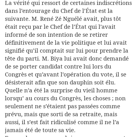
La vérité qui ressort de certaines indiscrétions
dans l’entourage du Chef de l’État est la
suivante. M. René Zé Nguélé avait, plus tôt
était reçu par le Chef de l’État qui l’avait
informé de son intention de se retirer
définitivement de la vie politique et lui avait
signifié qu’il comptait sur lui pour prendre la
tête du parti. M. Biya lui avait donc demandé
de se porter candidat contre lui lors du
Congrès et qu’avant l’opération du vote, il se
désisterait afin que son dauphin soit élu.
Quelle n’a été la surprise du vieil homme
lorsqu’ au cours du Congrès, les choses ; non
seulement ne s’étaient pas passées comme
prévu, mais que sorti de sa retraite, mais
aussi, il s’est fait ridiculisé comme il ne l’a
jamais été de toute sa vie.