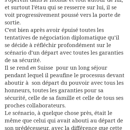
et surtout l’étau qui se resserre sur lui, il se
voit progressivement poussé vers la porte de
sortie.
C’est bien après avoir épuisé toutes les
tentatives de négociation diplomatique qu’il
se décide à réfléchir profondément sur le
scénario d’un départ avec toutes les garanties
de sa sécurité.
Il se rend
en
Suisse pour un long séjour
pendant lequel il peaufine le processus devant
aboutir à son départ du pouvoir avec tous les
honneurs, toutes les garanties pour sa
sécurité, celle de sa famille et celle de tous ses
proches collaborateurs.
Le scénario, à quelque chose près, était le
même que celui qui avait abouti au départ de
son prédécesseur, avec la différence que cette