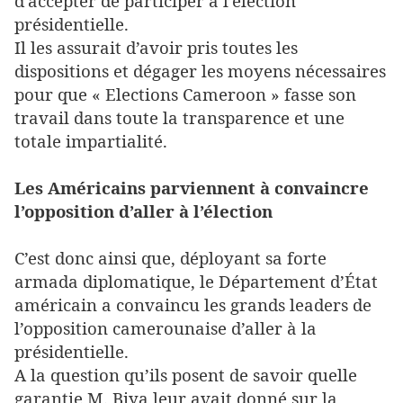
d’accepter de participer à l’élection
présidentielle.
Il les assurait d’avoir pris toutes les
dispositions et dégager les moyens nécessaires
pour que « Elections Cameroon » fasse son
travail dans toute la transparence et une
totale impartialité.
Les Américains parviennent à convaincre
l’opposition d’aller à l’élection
C’est donc ainsi que, déployant sa forte
armada diplomatique, le Département d’État
américain a convaincu les grands leaders de
l’opposition camerounaise d’aller à la
présidentielle.
A la question qu’ils posent de savoir quelle
garantie M. Biya leur avait donné sur la