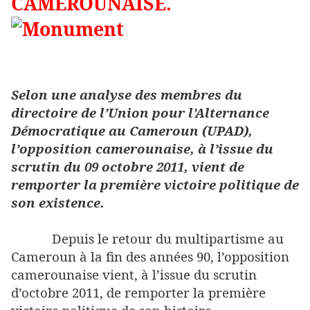
CAMEROUNAISE.
Selon une analyse des membres du
directoire de l’Union pour l’Alternance
Démocratique au Cameroun (UPAD),
l’opposition camerounaise, à l’issue du
scrutin du 09 octobre 2011, vient de
remporter la première victoire politique de
son existence.
Depuis le retour du multipartisme au
Cameroun à la fin des années 90, l’opposition
camerounaise vient, à l’issue du scrutin
d’octobre 2011, de remporter la première