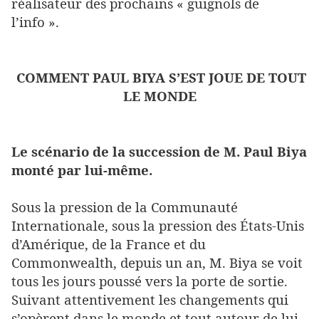
réalisateur des prochains « guignols de
l’info ».
COMMENT PAUL BIYA S’EST JOUE DE TOUT
LE MONDE
Le scénario de la succession de M. Paul Biya
monté par lui-même.
Sous la pression de la Communauté
Internationale, sous la pression des États-Unis
d’Amérique, de la France et du
Commonwealth, depuis un an, M. Biya se voit
tous les jours poussé vers la porte de sortie.
Suivant attentivement les changements qui
s’opèrent dans le monde et tout autour de lui,