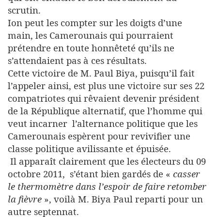
scrutin.
Ion peut les compter sur les doigts d’une
main, les Camerounais qui pourraient
prétendre en toute honnêteté qu’ils ne
s’attendaient pas à ces résultats.
Cette victoire de M. Paul Biya, puisqu’il fait
l’appeler ainsi, est plus une victoire sur ses 22
compatriotes qui rêvaient devenir président
de la République alternatif, que l’homme qui
veut incarner l’alternance politique que les
Camerounais espèrent pour revivifier une
classe politique avilissante et épuisée.
Il apparaît clairement que les électeurs du 09
octobre 2011, s’étant bien gardés de «
casser
le thermomètre dans l’espoir de faire retomber
la fièvre
», voilà M. Biya Paul reparti pour un
autre septennat.