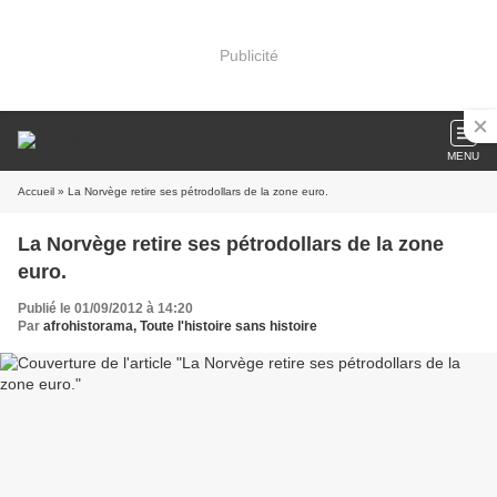
Publicité
MENU
Accueil
» La Norvège retire ses pétrodollars de la zone euro.
La Norvège retire ses pétrodollars de la zone
euro.
Publié le 01/09/2012 à 14:20
Par
afrohistorama, Toute l'histoire sans histoire