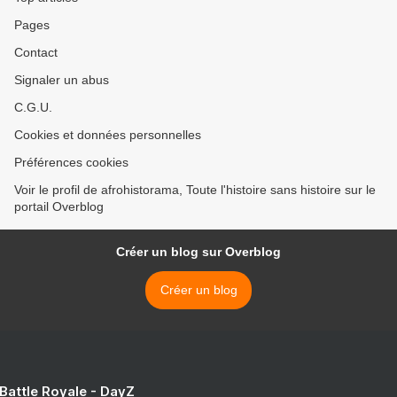
Pages
Contact
Signaler un abus
C.G.U.
Cookies et données personnelles
Préférences cookies
Voir le profil de afrohistorama, Toute l'histoire sans histoire sur le
portail Overblog
Créer un blog sur Overblog
Créer un blog
 Battle Royale - DayZ