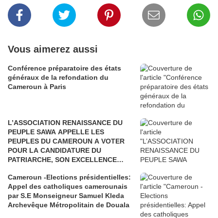
Vous aimerez aussi
Conférence préparatoire des états
généraux de la refondation du
Cameroun à Paris
L’ASSOCIATION RENAISSANCE DU
PEUPLE SAWA APPELLE LES
PEUPLES DU CAMEROUN A VOTER
POUR LA CANDIDATURE DU
PATRIARCHE, SON EXCELLENCE
PAUL BIYA"
Cameroun -Elections présidentielles:
Appel des catholiques camerounais
par S.E Monseigneur Samuel Kleda
Archevêque Métropolitain de Douala