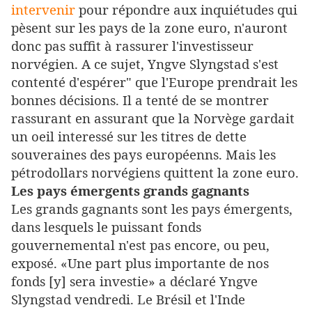
intervenir
pour répondre aux inquiétudes qui
pèsent sur les pays de la zone euro, n'auront
donc pas suffit à rassurer l'investisseur
norvégien. A ce sujet, Yngve Slyngstad s'est
contenté d'espérer" que l'Europe prendrait les
bonnes décisions. Il a tenté de se montrer
rassurant en assurant que la Norvège gardait
un oeil interessé sur les titres de dette
souveraines des pays européenns. Mais les
pétrodollars norvégiens quittent la zone euro.
Les pays émergents grands gagnants
Les grands gagnants sont les pays émergents,
dans lesquels le puissant fonds
gouvernemental n'est pas encore, ou peu,
exposé. «Une part plus importante de nos
fonds [y] sera investie» a déclaré Yngve
Slyngstad vendredi. Le Brésil et l'Inde