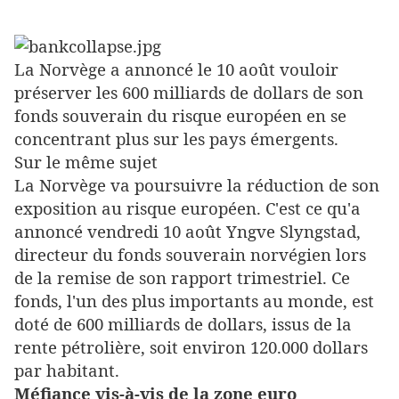
La Norvège a annoncé le 10 août vouloir
préserver les 600 milliards de dollars de son
fonds souverain du risque européen en se
concentrant plus sur les pays émergents.
Sur le même sujet
La Norvège va poursuivre la réduction de son
exposition au risque européen. C'est ce qu'a
annoncé vendredi 10 août Yngve Slyngstad,
directeur du fonds souverain norvégien lors
de la remise de son rapport trimestriel. Ce
fonds, l'un des plus importants au monde, est
doté de 600 milliards de dollars, issus de la
rente pétrolière, soit environ 120.000 dollars
par habitant.
Méfiance vis-à-vis de la zone euro