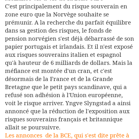
C'est principalement du risque souverain en
zone euro que la Norvège souhaite se
prémunir. A la recherche du parfait équilibre
dans sa gestion des risques, le fonds de
pension norvégien s'est déjà débarrassé de son
papier portugais et irlandais. Et il n'est exposé
aux risques souverains italien et espagnol
qu'à hauteur de 6 milliards de dollars. Mais la
méfiance est montée d'un cran, et c'est
désormais de la France et de la Grande
Bretagne que le petit pays scandinave, qui a
refusé son adhésion à l'Union européenne,
voit le risque arriver. Yngve Slyngstad a ainsi
annoncé que la réduction de l'exposition aux
risques souverains français et britannique
allait se poursuivre.
Les annonces de la BCE, qui s'est dite prête à