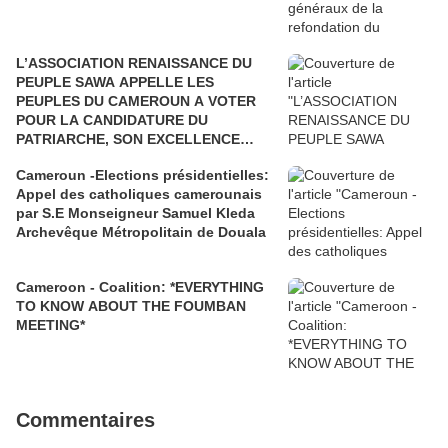
L’ASSOCIATION RENAISSANCE DU
PEUPLE SAWA APPELLE LES
PEUPLES DU CAMEROUN A VOTER
POUR LA CANDIDATURE DU
PATRIARCHE, SON EXCELLENCE
PAUL BIYA"
Cameroun -Elections présidentielles:
Appel des catholiques camerounais
par S.E Monseigneur Samuel Kleda
Archevêque Métropolitain de Douala
Cameroon - Coalition: *EVERYTHING
TO KNOW ABOUT THE FOUMBAN
MEETING*
Commentaires