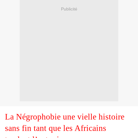
Publicité
La Négrophobie une vielle histoire
sans fin tant que les Africains