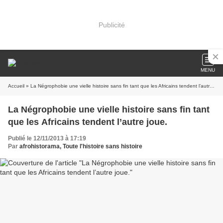
Publicité
MENU
Accueil
» La Négrophobie une vielle histoire sans fin tant que les Africains tendent l’autre joue.
La Négrophobie une vielle histoire sans fin tant
que les Africains tendent l’autre joue.
Publié le 12/11/2013 à 17:19
Par
afrohistorama, Toute l'histoire sans histoire