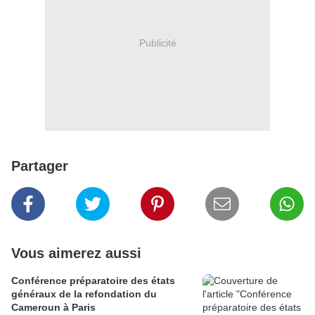
Publicité
Partager
Vous aimerez aussi
Conférence préparatoire des états
généraux de la refondation du
Cameroun à Paris