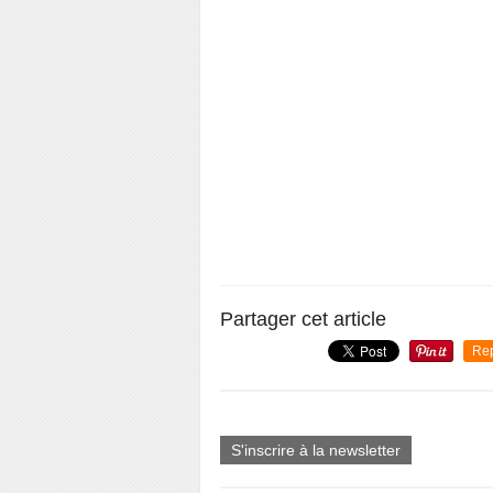
Partager cet article
Re
S'inscrire à la newsletter