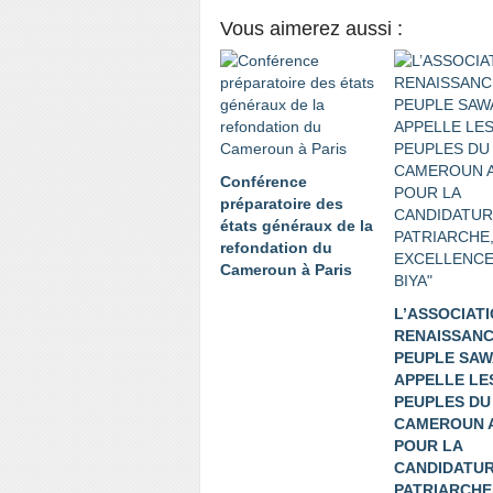
Vous aimerez aussi :
Conférence
préparatoire des
états généraux de la
refondation du
Cameroun à Paris
L’ASSOCIAT
RENAISSANC
PEUPLE SAW
APPELLE LE
PEUPLES DU
CAMEROUN 
POUR LA
CANDIDATUR
PATRIARCHE