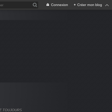
Connexion
+
Créer mon blog
VEZ TOUJOURS