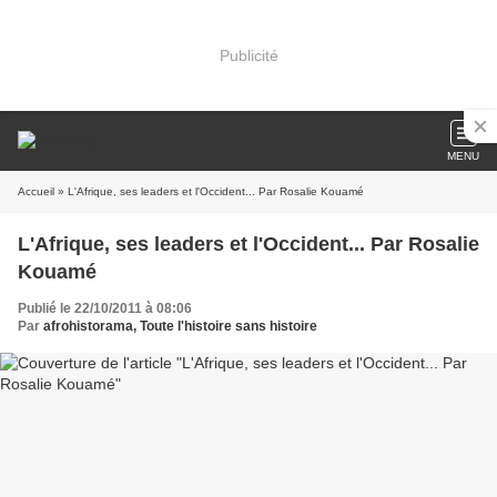
Publicité
MENU
Accueil
» L'Afrique, ses leaders et l'Occident... Par Rosalie Kouamé
L'Afrique, ses leaders et l'Occident... Par Rosalie
Kouamé
Publié le 22/10/2011 à 08:06
Par
afrohistorama, Toute l'histoire sans histoire