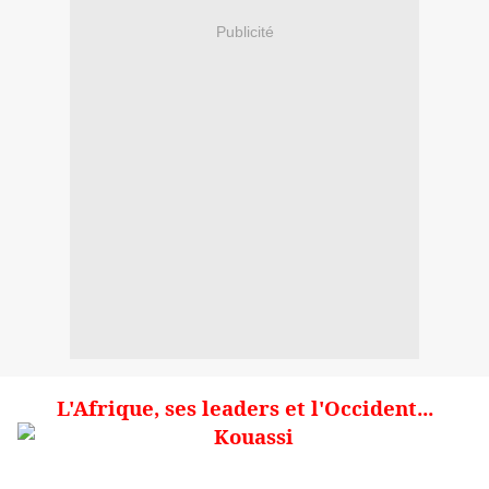
Publicité
L'Afrique, ses leaders et l'Occident...