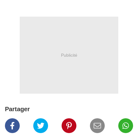
Publicité
Partager