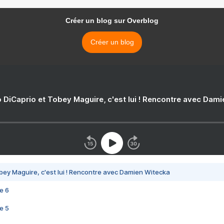
Créer un blog sur Overblog
Créer un blog
 DiCaprio et Tobey Maguire, c'est lui ! Rencontre avec Dam
bey Maguire, c'est lui ! Rencontre avec Damien Witecka
e 6
e 5