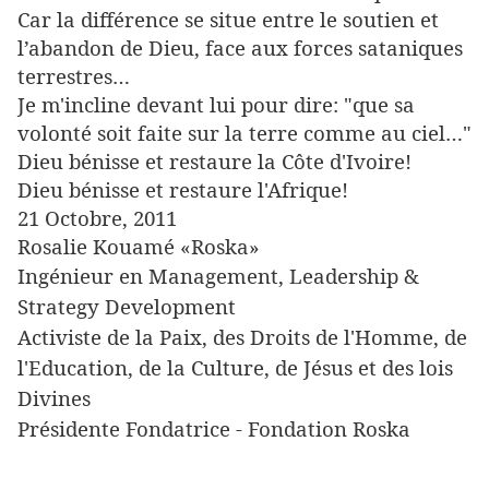
Car la différence se situe entre le soutien et
l’abandon de Dieu, face aux forces sataniques
terrestres…
Je m'incline devant lui pour dire: "que sa
volonté soit faite sur la terre comme au ciel…"
Dieu bénisse et restaure la Côte d'Ivoire!
Dieu bénisse et restaure l'Afrique!
21 Octobre, 2011
Rosalie Kouamé «Roska»
Ingénieur en Management, Leadership &
Strategy Development
Activiste de la Paix, des Droits de l'Homme, de
l'Education, de la Culture, de Jésus et des lois
Divines
Présidente Fondatrice - Fondation Roska