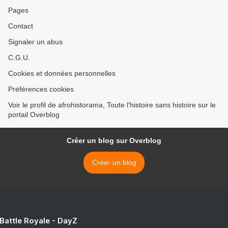
Pages
Contact
Signaler un abus
C.G.U.
Cookies et données personnelles
Préférences cookies
Voir le profil de afrohistorama, Toute l'histoire sans histoire sur le
portail Overblog
Créer un blog sur Overblog
Créer un blog
 Battle Royale - DayZ