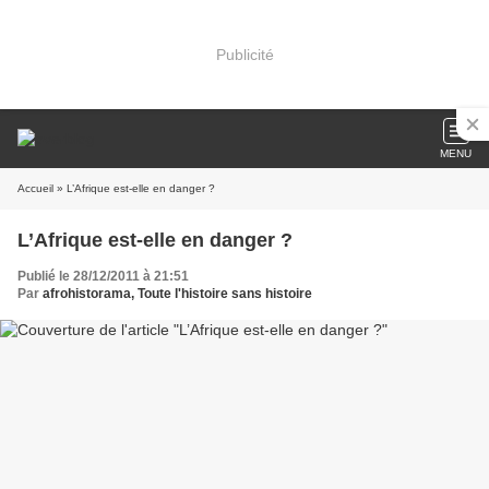
Publicité
MENU
Accueil
» L’Afrique est-elle en danger ?
L’Afrique est-elle en danger ?
Publié le 28/12/2011 à 21:51
Par
afrohistorama, Toute l'histoire sans histoire