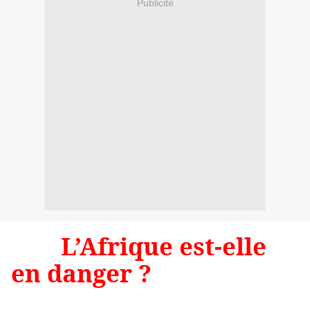
Publicité
L’Afrique est-elle
en danger ?