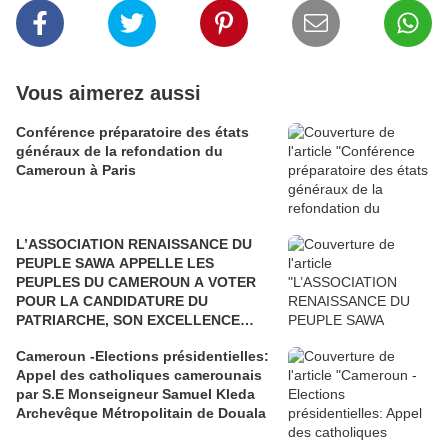
Vous aimerez aussi
Conférence préparatoire des états
généraux de la refondation du
Cameroun à Paris
L’ASSOCIATION RENAISSANCE DU
PEUPLE SAWA APPELLE LES
PEUPLES DU CAMEROUN A VOTER
POUR LA CANDIDATURE DU
PATRIARCHE, SON EXCELLENCE
PAUL BIYA"
Cameroun -Elections présidentielles:
Appel des catholiques camerounais
par S.E Monseigneur Samuel Kleda
Archevêque Métropolitain de Douala