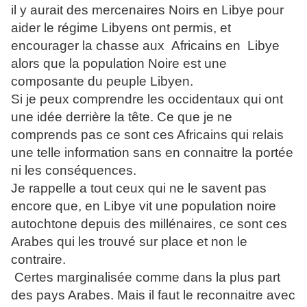
il y aurait des mercenaires Noirs en Libye pour
aider le régime Libyens ont permis, et
encourager la chasse aux Africains en Libye
alors que la population Noire est une
composante du peuple Libyen.
Si je peux comprendre les occidentaux qui ont
une idée derrière la tête. Ce que je ne
comprends pas ce sont ces Africains qui relais
une telle information sans en connaitre la portée
ni les conséquences.
Je rappelle a tout ceux qui ne le savent pas
encore que, en Libye vit une population noire
autochtone depuis des millénaires, ce sont ces
Arabes qui les trouvé sur place et non le
contraire.
Certes marginalisée comme dans la plus part
des pays Arabes. Mais il faut le reconnaitre avec