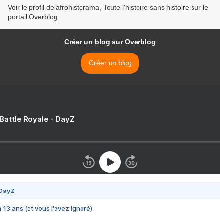
Voir le profil de afrohistorama, Toute l'histoire sans histoire sur le
portail Overblog
Créer un blog sur Overblog
Créer un blog
 Battle Royale - DayZ
 DayZ
 a 13 ans (et vous l'avez ignoré)