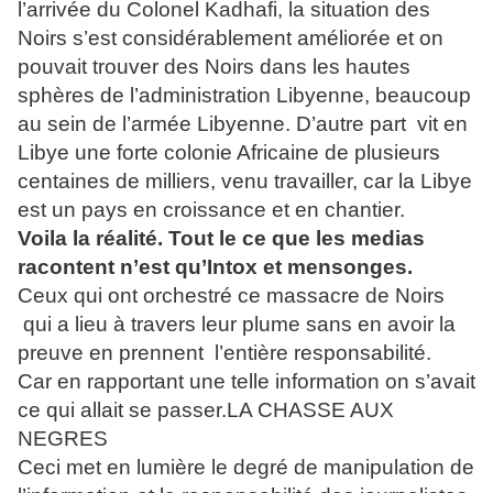
l’arrivée du Colonel Kadhafi, la situation des
Noirs s’est considérablement améliorée et on
pouvait trouver des Noirs dans les hautes
sphères de l’administration Libyenne, beaucoup
au sein de l’armée Libyenne. D’autre part vit en
Libye une forte colonie Africaine de plusieurs
centaines de milliers, venu travailler, car la Libye
est un pays en croissance et en chantier.
Voila la réalité. Tout le ce que les medias
racontent n’est qu’Intox et mensonges.
Ceux qui ont orchestré ce massacre de Noirs
qui a lieu à travers leur plume sans en avoir la
preuve en prennent l’entière responsabilité.
Car en rapportant une telle information on s’avait
ce qui allait se passer.LA CHASSE AUX
NEGRES
Ceci met en lumière le degré de manipulation de