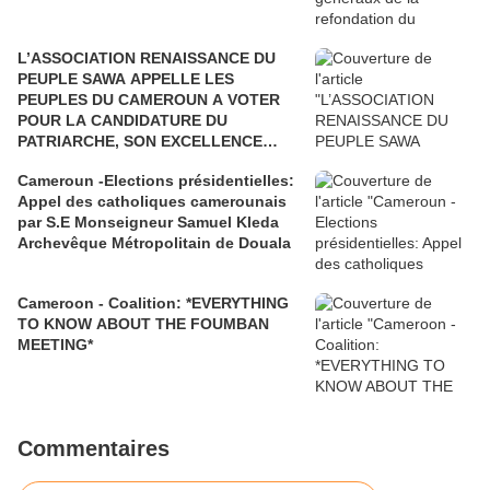
L’ASSOCIATION RENAISSANCE DU
PEUPLE SAWA APPELLE LES
PEUPLES DU CAMEROUN A VOTER
POUR LA CANDIDATURE DU
PATRIARCHE, SON EXCELLENCE
PAUL BIYA"
Cameroun -Elections présidentielles:
Appel des catholiques camerounais
par S.E Monseigneur Samuel Kleda
Archevêque Métropolitain de Douala
Cameroon - Coalition: *EVERYTHING
TO KNOW ABOUT THE FOUMBAN
MEETING*
Commentaires