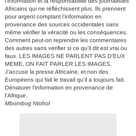
l’information et la responsabilité des journalistes
Africains qui ne réfléchissent plus. Ils prennent
pour argent comptant l’information en
provenance des sources occidentales sans
même vérifier la véracité ou les conséquences.
Comment peut-on reprendre les commentaires
des autres sans verifier si ce qu’il dit est vrai ou
faux. LES IMAGES NE PARLENT PAS D’EUX
MEME, ON FAIT PARLER LES IMAGES.
J’accuse la presse Africaine, et non des
Européens qui fait le travail qu’il a toujours fait.
Dénaturer l’information en provenance de
l’Afrique.
Mbombog Ntohol