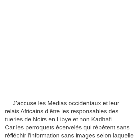
J’accuse les Medias occidentaux et leur
relais Africains d’être les responsables des
tueries de Noirs en Libye et non Kadhafi.
Car les perroquets écervelés qui répètent sans
réfléchir l’information sans images selon laquelle