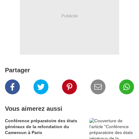
Publicité
Partager
Vous aimerez aussi
Conférence préparatoire des états
généraux de la refondation du
Cameroun à Paris