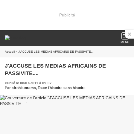
Publicité
MENU
Accueil
» J'ACCUSE LES MEDIAS AFRICAINS DE PASSIVITE....
J'ACCUSE LES MEDIAS AFRICAINS DE
PASSIVITE....
Publié le 08/03/2011 à 09:07
Par
afrohistorama, Toute l'histoire sans histoire