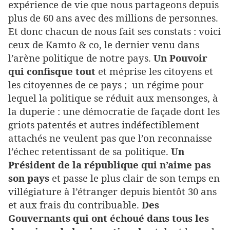
expérience de vie que nous partageons depuis
plus de 60 ans avec des millions de personnes.
Et donc chacun de nous fait ses constats : voici
ceux de Kamto & co, le dernier venu dans
l’arène politique de notre pays.
Un Pouvoir
qui confisque tout
et méprise les citoyens et
les citoyennes de ce pays ; un régime pour
lequel la politique se réduit aux mensonges, à
la duperie : une démocratie de façade dont les
griots patentés et autres indéfectiblement
attachés ne veulent pas que l’on reconnaisse
l’échec retentissant de sa politique.
Un
Président de la république qui n’aime pas
son pays
et passe le plus clair de son temps en
villégiature à l’étranger depuis bientôt 30 ans
et aux frais du contribuable.
Des
Gouvernants qui ont échoué dans tous les