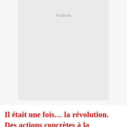
Publicité
Il était une fois… la révolution.
Des actions concrètes à la