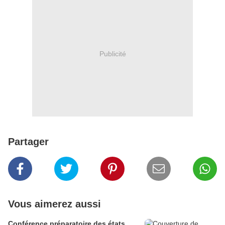
Publicité
Partager
Vous aimerez aussi
Conférence préparatoire des états