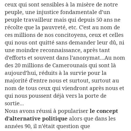
ceux qui sont sensibles à la misère de notre
peuple, une injustice fondamentale d’un
peuple travailleur mais qui depuis 50 ans ne
récolte que la pauvreté, etc. C’est au nom de
ces millions de nos concitoyens, ceux et celles
qui nous ont quitté sans demander leur dû, ni
une moindre reconnaissance, après tant
d’efforts et souvent dans l’anonymat...Au nom
des 20 millions de Camerounais qui sont là
aujourd’hui, réduits à la survie pour la
majorité d’entre nous et surtout, surtout au
nom de tous ceux qui viendront après nous et
qui nous poussent déjà vers la porte de
sortie...
Nous avons réussi à populariser
le concept
d’alternative politique
alors que dans les
années 90, il n’était question que