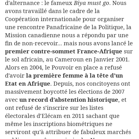
d’alternance : le fameux
Biya must go
. Nous
avons travaillé dans le cadre de la
Coopération internationale pour organiser
une rencontre Panafricaine de la Politique, la
Mission canadienne nous a répondu par une
fin de non-recevoir... mais nous avons lancé le
premier contre-sommet France-Afrique
sur
le sol africain, au Cameroun en Janvier 2001.
Alors en 2004, le Pouvoir en place a refusé
d’avoir
la première femme à la tête d’un
Etat en Afrique
. Depuis, nos concitoyens ont
massivement boycotté les élections de 2007
avec
un record d’abstention historique
, et
ont refusé de s’inscrire sur les listes
électorales d’Elécam en 2011 sachant que
même les inscriptions biométriques ne
serviront qu’à attribuer de fabuleux marchés