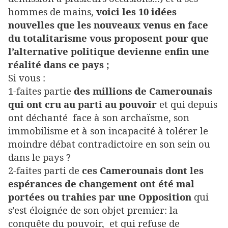
hommes de mains,
voici les 10 idées
nouvelles que les nouveaux venus en face
du totalitarisme vous proposent pour que
l’alternative politique devienne enfin une
réalité dans ce pays ;
Si vous :
1-faites partie
des millions de Camerounais
qui ont cru au parti au pouvoir
et qui depuis
ont déchanté face à son archaïsme, son
immobilisme et à son incapacité à tolérer le
moindre débat contradictoire en son sein ou
dans le pays ?
2-faites parti de
ces Camerounais dont les
espérances de changement ont été mal
portées ou trahies par une Opposition
qui
s’est éloignée de son objet premier: la
conquête du pouvoir, et qui refuse de