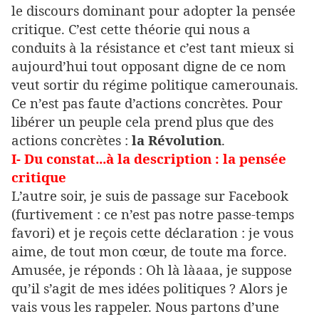
le discours dominant pour adopter la pensée
critique. C’est cette théorie qui nous a
conduits à la résistance et c’est tant mieux si
aujourd’hui tout opposant digne de ce nom
veut sortir du régime politique camerounais.
Ce n’est pas faute d’actions concrètes. Pour
libérer un peuple cela prend plus que des
actions concrètes :
la Révolution
.
I- Du constat...à la description : la pensée
critique
L’autre soir, je suis de passage sur Facebook
(furtivement : ce n’est pas notre passe-temps
favori) et je reçois cette déclaration : je vous
aime, de tout mon cœur, de toute ma force.
Amusée, je réponds : Oh là làaaa, je suppose
qu’il s’agit de mes idées politiques ? Alors je
vais vous les rappeler. Nous partons d’une