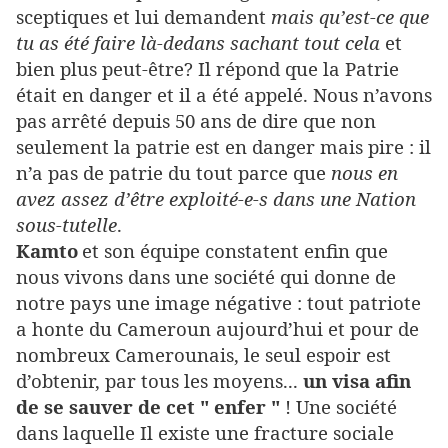
sceptiques et lui demandent
mais qu’est-ce que
tu as été faire là-dedans sachant tout cela
et
bien plus peut-être? Il répond que la Patrie
était en danger et il a été appelé. Nous n’avons
pas arrêté depuis 50 ans de dire que non
seulement la patrie est en danger mais pire : il
n’a pas de patrie du tout parce que
nous en
avez assez d’être exploité-e-s dans une Nation
sous-tutelle
.
Kamto
et son équipe constatent enfin que
nous vivons dans une société qui donne de
notre pays une image négative : tout patriote
a honte du Cameroun aujourd’hui et pour de
nombreux Camerounais, le seul espoir est
d’obtenir, par tous les moyens...
un visa afin
de se sauver de cet " enfer "
! Une société
dans laquelle Il existe une fracture sociale