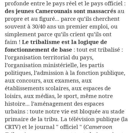
profonde entre le pays réel et le pays officiel :
des jeunes Camerounais sont massacrés
au
propre et au figuré... parce qu’ils cherchent
souvent à 30/40 ans un premier emploi, ou
simplement parce qu’ils crient qu’ils ont
faim !
Le tribalisme est la logique de
fonctionnement de base
: tout est tribalisé :
l’organisation territorial du pays,
l’organisation ministérielle, les partis
politiques, l’admission à la fonction publique,
aux concours, aux examens, aux
établissements scolaires, aux espaces de
loisirs, aux médias, le sport, même notre
histoire... l’aménagement des espaces
urbains : toute notre vie est bloquée au stade
primaire de la tribu. La télévision publique (la
CRTV) et le journal " officiel " (
Cameroon