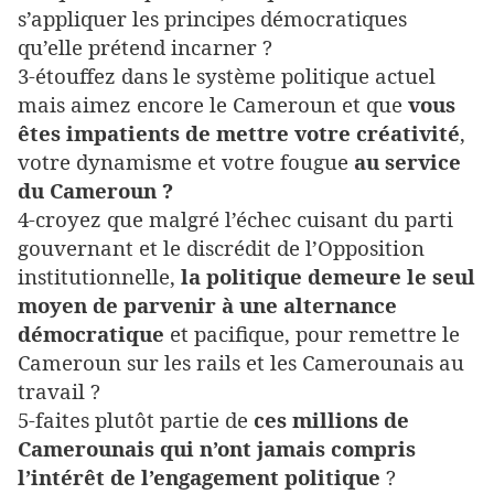
s’appliquer les principes démocratiques
qu’elle prétend incarner ?
3-étouffez dans le système politique actuel
mais aimez encore le Cameroun et que
vous
êtes impatients de mettre votre créativité
,
votre dynamisme et votre fougue
au service
du Cameroun ?
4-croyez que malgré l’échec cuisant du parti
gouvernant et le discrédit de l’Opposition
institutionnelle,
la politique demeure le seul
moyen de parvenir à une alternance
démocratique
et pacifique, pour remettre le
Cameroun sur les rails et les Camerounais au
travail ?
5-faites plutôt partie de
ces millions de
Camerounais qui n’ont jamais compris
l’intérêt de l’engagement politique
?