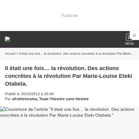
Publicité
MENU
Accueil
» Il était une fois… la révolution. Des actions concrètes à la révolution Par Marie-Louise Eteki Otabela.
Il était une fois… la révolution. Des actions
concrètes à la révolution Par Marie-Louise Eteki
Otabela.
Publié le 30/10/2012 à 20:00
Par
afrohistorama, Toute l'histoire sans histoire