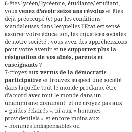
6-êtes lycéen/ lycéenne, étudiante/ étudiant,
vous
venez d’avoir seize ans révolus
et êtes
déjà préoccupé (e) par les conditions
scandaleuses dans lesquelles l’Etat est sensé
assurer votre éducation, les injustices sociales
de notre société ; vous avez des appréhensions
pour votre avenir et
ne supportez plus la
résignation de vos aînés, parents et
enseignants
?
7-croyez aux
vertus de la démocratie
participative
et trouvez suspect une société
dans laquelle tout le monde proclame être
d’accord avec tout le monde dans un
unanimisme dominant et ne croyez pas aux
« guides éclairés », ni aux « hommes
providentiels » et encore moins aux
« hommes indispensables ou