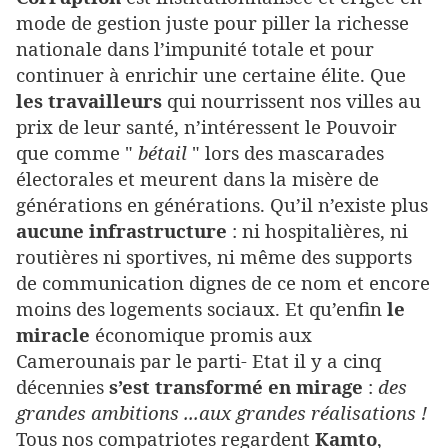
mode de gestion juste pour piller la richesse
nationale dans l’impunité totale et pour
continuer à enrichir une certaine élite. Que
les travailleurs
qui nourrissent nos villes au
prix de leur santé, n’intéressent le Pouvoir
que comme "
bétail
" lors des mascarades
électorales et meurent dans la misère de
générations en générations. Qu’il n’existe plus
aucune infrastructure
: ni hospitalières, ni
routières ni sportives, ni même des supports
de communication dignes de ce nom et encore
moins des logements sociaux. Et qu’enfin
le
miracle
économique promis aux
Camerounais par le parti- Etat il y a cinq
décennies
s’est transformé en mirage
:
des
grandes ambitions ...aux grandes réalisations !
Tous nos compatriotes regardent
Kamto
,