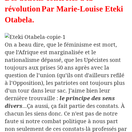
révolution
Par Marie-Louise Eteki
Otabela.
On a beau dire, que le féminisme est mort,
que l’Afrique est marginalisée et le
nationalisme dépassé, que les Upécistes sont
toujours aux prises 50 ans après avec la
question de l’union (qu’ils ont d’ailleurs refilé
à l’Opposition), les patriotes ont toujours plus
d’un tour dans leur sac. J’aime bien leur
dernière trouvaille :
le principe des sens
divers
...Ça aussi, ça fait partie des constats. À
chacun les siens donc. Ce n’est pas de notre
faute si notre combat politique à nous part
non seulement de ces constats-là professés par