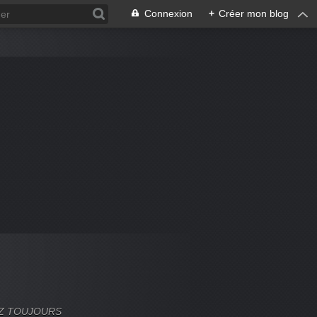
Connexion
+
Créer mon blog
VEZ TOUJOURS