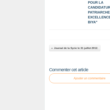
POUR LA
CANDIDATUR
PATRIARCHE
EXCELLENCE
BIYA"
Journal de la Syrie le 31 juillet 2012.
Commenter cet article
Ajouter un commentaire