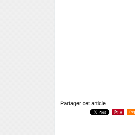
Partager cet article
Re