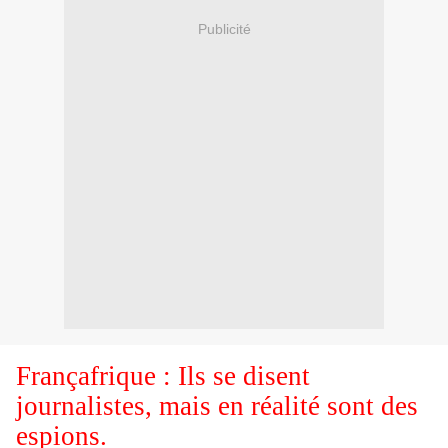
Publicité
Françafrique : Ils se disent
journalistes, mais en réalité sont des
espions.