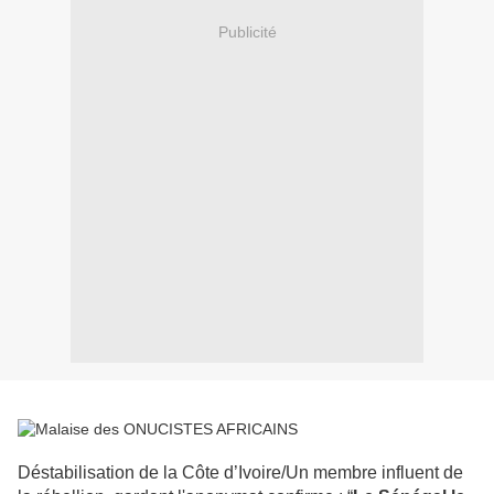
Publicité
Déstabilisation de la Côte d’Ivoire/Un membre influent de