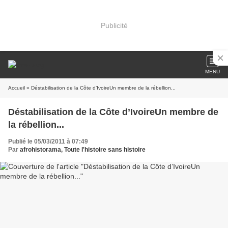
Publicité
MENU
Accueil
» Déstabilisation de la Côte d’IvoireUn membre de la rébellion...
Déstabilisation de la Côte d’IvoireUn membre de
la rébellion...
Publié le 05/03/2011 à 07:49
Par
afrohistorama, Toute l'histoire sans histoire