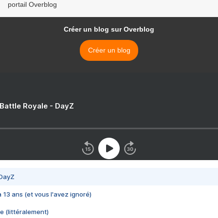
portail Overblog
Créer un blog sur Overblog
Créer un blog
 Battle Royale - DayZ
 DayZ
 a 13 ans (et vous l'avez ignoré)
e (littéralement)