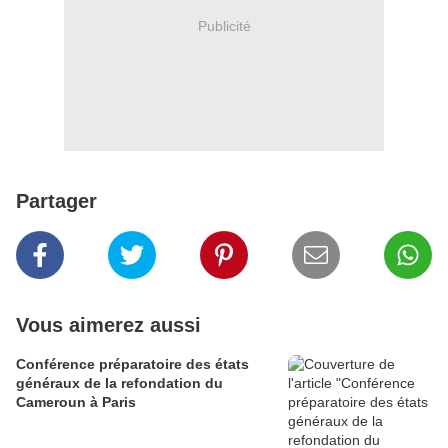
Publicité
Partager
Vous aimerez aussi
Conférence préparatoire des états
généraux de la refondation du
Cameroun à Paris