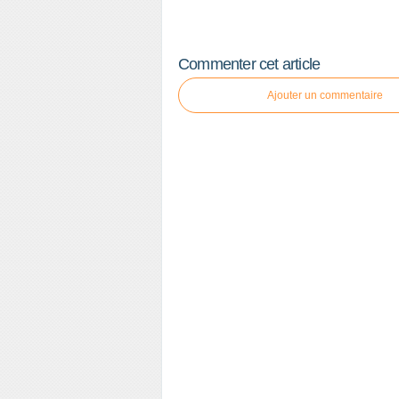
Commenter cet article
Ajouter un commentaire