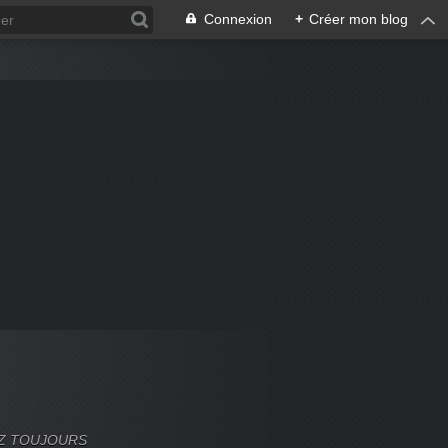
Connexion
+
Créer mon blog
VEZ TOUJOURS