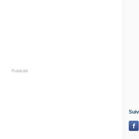
Publicité
Suiv